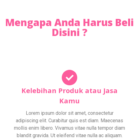
Mengapa Anda Harus Beli
Disini ?
Kelebihan Produk atau Jasa
Kamu
Lorem ipsum dolor sit amet, consectetur
adipiscing elit. Curabitur quis est diam. Maecenas
mollis enim libero. Vivamus vitae nulla tempor diam
blandit gravida. Ut eleifend vitae nulla ac aliquam.