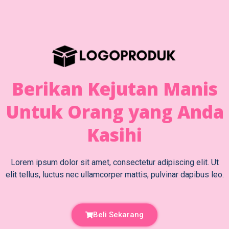
Berikan Kejutan Manis
Untuk Orang yang Anda
Kasihi
Lorem ipsum dolor sit amet, consectetur adipiscing elit. Ut
elit tellus, luctus nec ullamcorper mattis, pulvinar dapibus leo.
Beli Sekarang