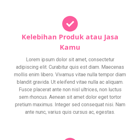
Kelebihan Produk atau Jasa
Kamu
Lorem ipsum dolor sit amet, consectetur
adipiscing elit. Curabitur quis est diam. Maecenas
mollis enim libero. Vivamus vitae nulla tempor diam
blandit gravida. Ut eleifend vitae nulla ac aliquam.
Fusce placerat ante non nisl ultrices, non luctus
sem rhoncus. Aenean sit amet dolor eget tortor
pretium maximus. Integer sed consequat nisi. Nam
ante nunc, varius quis cursus ac, egestas.