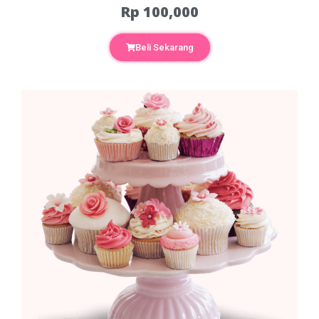
Rp 100,000
Beli Sekarang