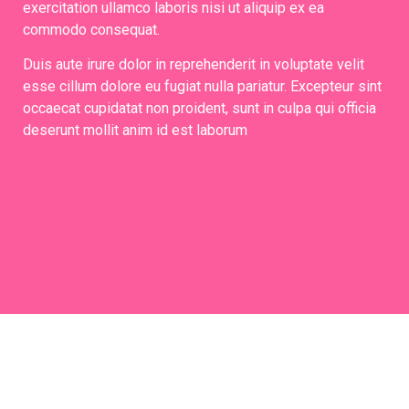
exercitation ullamco laboris nisi ut aliquip ex ea
commodo consequat.
Duis aute irure dolor in reprehenderit in voluptate velit
esse cillum dolore eu fugiat nulla pariatur. Excepteur sint
occaecat cupidatat non proident, sunt in culpa qui officia
deserunt mollit anim id est laborum