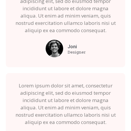
adipiscing elit, sed do eiusmod tempor
incididunt ut labore et dolore magna
aliqua. Ut enim ad minim veniam, quis
nostrud exercitation ullamco laboris nisi ut
aliquip ex ea commodo consequat.
Joni
Designer
Lorem ipsum dolor sit amet, consectetur
adipiscing elit, sed do eiusmod tempor
incididunt ut labore et dolore magna
aliqua. Ut enim ad minim veniam, quis
nostrud exercitation ullamco laboris nisi ut
aliquip ex ea commodo consequat.