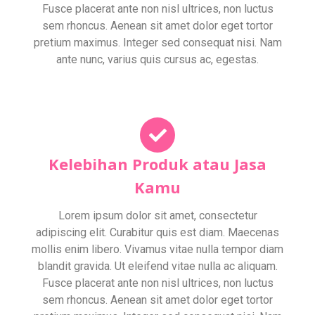
Fusce placerat ante non nisl ultrices, non luctus
sem rhoncus. Aenean sit amet dolor eget tortor
pretium maximus. Integer sed consequat nisi. Nam
ante nunc, varius quis cursus ac, egestas.
Kelebihan Produk atau Jasa
Kamu
Lorem ipsum dolor sit amet, consectetur
adipiscing elit. Curabitur quis est diam. Maecenas
mollis enim libero. Vivamus vitae nulla tempor diam
blandit gravida. Ut eleifend vitae nulla ac aliquam.
Fusce placerat ante non nisl ultrices, non luctus
sem rhoncus. Aenean sit amet dolor eget tortor