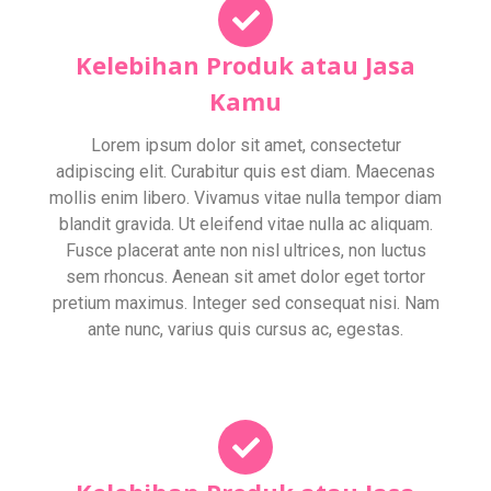
Kelebihan Produk atau Jasa
Kamu
Lorem ipsum dolor sit amet, consectetur
adipiscing elit. Curabitur quis est diam. Maecenas
mollis enim libero. Vivamus vitae nulla tempor diam
blandit gravida. Ut eleifend vitae nulla ac aliquam.
Fusce placerat ante non nisl ultrices, non luctus
sem rhoncus. Aenean sit amet dolor eget tortor
pretium maximus. Integer sed consequat nisi. Nam
ante nunc, varius quis cursus ac, egestas.