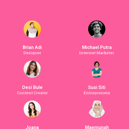
Brian Adi
Michael Putra
Designer
Internet Marketer
Desi Bule
Susi Siti
Content Creator
Entrepreneur
Joana
Maemunah