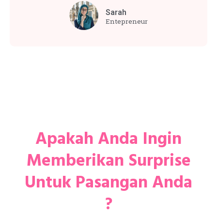
Sarah
Entepreneur
Apakah Anda Ingin
Memberikan Surprise
Untuk Pasangan Anda
?