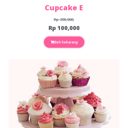
Cupcake E
Rp. 200,000,
Rp 100,000
Beli Sekarang