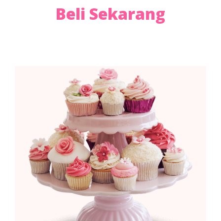
Beli Sekarang