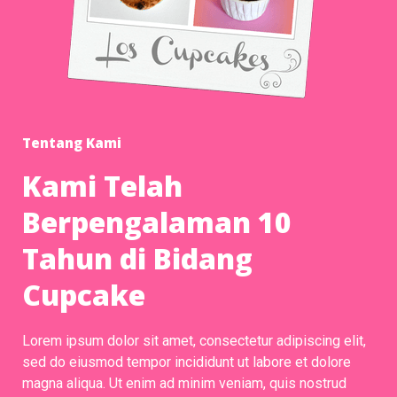
Tentang Kami
Kami Telah
Berpengalaman 10
Tahun di Bidang
Cupcake
Lorem ipsum dolor sit amet, consectetur adipiscing elit,
sed do eiusmod tempor incididunt ut labore et dolore
magna aliqua. Ut enim ad minim veniam, quis nostrud