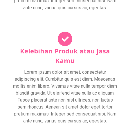
pretium maximus. Integer sed consequat nisi. Nam
ante nunc, varius quis cursus ac, egestas.
Kelebihan Produk atau Jasa
Kamu
Lorem ipsum dolor sit amet, consectetur
adipiscing elit. Curabitur quis est diam. Maecenas
mollis enim libero. Vivamus vitae nulla tempor diam
blandit gravida. Ut eleifend vitae nulla ac aliquam.
Fusce placerat ante non nisl ultrices, non luctus
sem rhoncus. Aenean sit amet dolor eget tortor
pretium maximus. Integer sed consequat nisi. Nam
ante nunc, varius quis cursus ac, egestas.