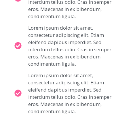
interdum tellus odio. Cras in semper
eros. Maecenas in ex bibendum,
condimentum ligula.
Lorem ipsum dolor sit amet,
consectetur adipiscing elit. Etiam
eleifend dapibus imperdiet. Sed
interdum tellus odio. Cras in semper
eros. Maecenas in ex bibendum,
condimentum ligula.
Lorem ipsum dolor sit amet,
consectetur adipiscing elit. Etiam
eleifend dapibus imperdiet. Sed
interdum tellus odio. Cras in semper
eros. Maecenas in ex bibendum,
condimentum ligula.