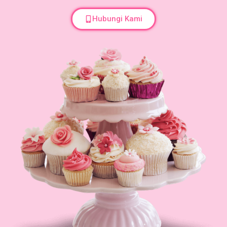
Hubungi Kami