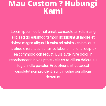
Mau Custom ? Hubungi
Kami
Lorem ipsum dolor sit amet, consectetur adipiscing
elit, sed do eiusmod tempor incididunt ut labore et
dolore magna aliqua. Ut enim ad minim veniam, quis
nostrud exercitation ullamco laboris nisi ut aliquip ex
ea commodo consequat. Duis aute irure dolor in
reprehenderit in voluptate velit esse cillum dolore eu
fugiat nulla pariatur. Excepteur sint occaecat
cupidatat non proident, sunt in culpa qui officia
deserunt