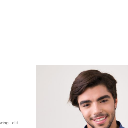
ing elit.