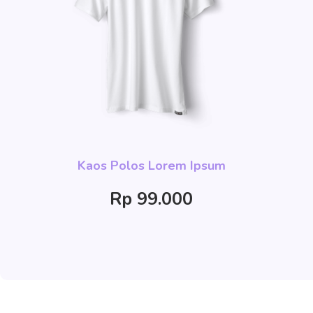
Kaos Polos Lorem Ipsum
Rp 99.000