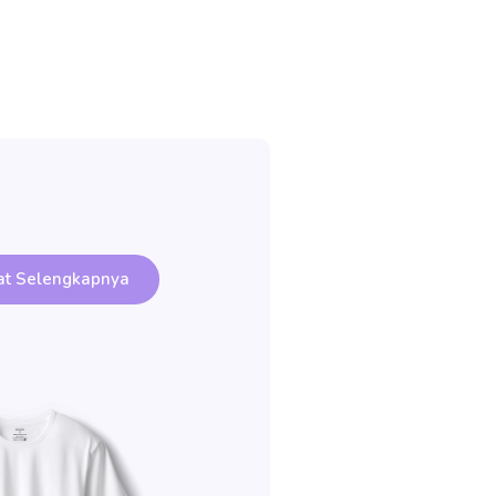
at Selengkapnya