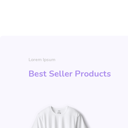
Lorem Ipsum
Best Seller Products