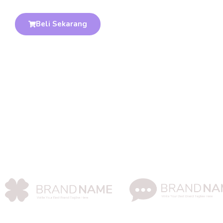
Beli Sekarang