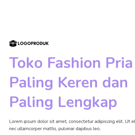
Toko Fashion Pria
Paling Keren dan
Paling Lengkap
Lorem ipsum dolor sit amet, consectetur adipiscing elit. Ut eli
nec ullamcorper mattis, pulvinar dapibus leo.