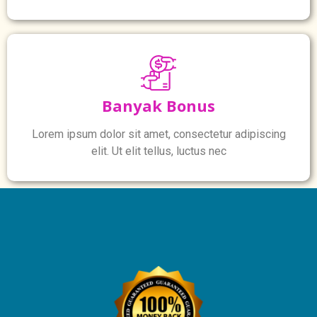
Banyak Bonus
Lorem ipsum dolor sit amet, consectetur adipiscing
elit. Ut elit tellus, luctus nec