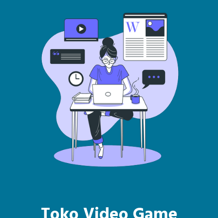
Toko Video Game