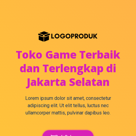
Toko Game Terbaik
dan Terlengkap di
Jakarta Selatan
Lorem ipsum dolor sit amet, consectetur
adipiscing elit. Ut elit tellus, luctus nec
ullamcorper mattis, pulvinar dapibus leo.