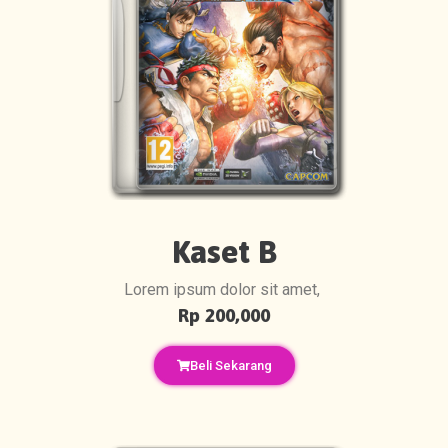
Kaset B
Lorem ipsum dolor sit amet,
Rp 200,000
Beli Sekarang