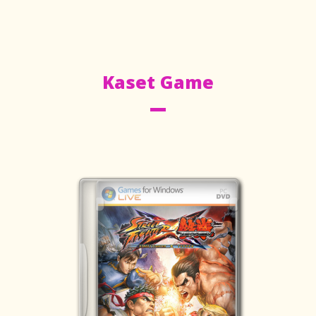
Kaset Game