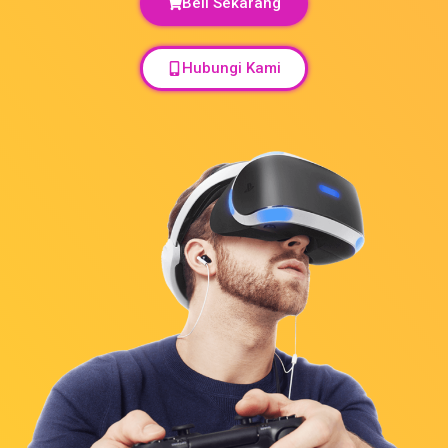
Beli Sekarang
Hubungi Kami