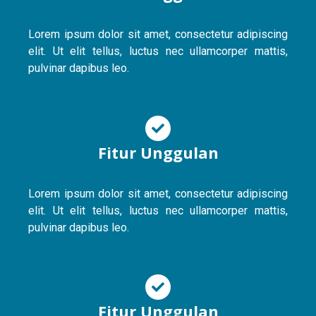
Lorem ipsum dolor sit amet, consectetur adipiscing
elit. Ut elit tellus, luctus nec ullamcorper mattis,
pulvinar dapibus leo.
Fitur Unggulan
Lorem ipsum dolor sit amet, consectetur adipiscing
elit. Ut elit tellus, luctus nec ullamcorper mattis,
pulvinar dapibus leo.
Fitur Unggulan