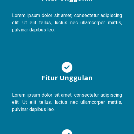
Lorem ipsum dolor sit amet, consectetur adipiscing
elit. Ut elit tellus, luctus nec ullamcorper mattis,
pulvinar dapibus leo.
Fitur Unggulan
Lorem ipsum dolor sit amet, consectetur adipiscing
elit. Ut elit tellus, luctus nec ullamcorper mattis,
pulvinar dapibus leo.