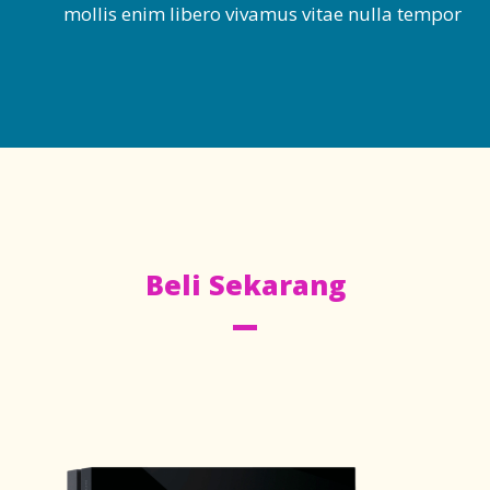
mollis enim libero vivamus vitae nulla tempor
Beli Sekarang