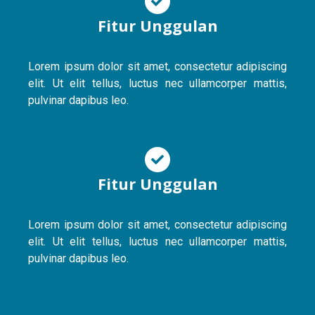
Fitur Unggulan
Lorem ipsum dolor sit amet, consectetur adipiscing
elit. Ut elit tellus, luctus nec ullamcorper mattis,
pulvinar dapibus leo.
Fitur Unggulan
Lorem ipsum dolor sit amet, consectetur adipiscing
elit. Ut elit tellus, luctus nec ullamcorper mattis,
pulvinar dapibus leo.