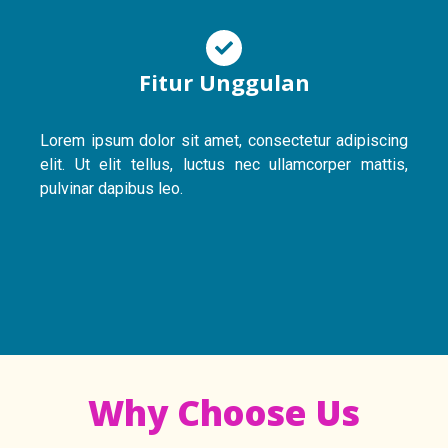
Fitur Unggulan
Lorem ipsum dolor sit amet, consectetur adipiscing
elit. Ut elit tellus, luctus nec ullamcorper mattis,
pulvinar dapibus leo.
Why Choose Us