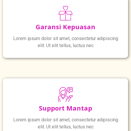
Garansi Kepuasan
Lorem ipsum dolor sit amet, consectetur adipiscing
elit. Ut elit tellus, luctus nec
Support Mantap
Lorem ipsum dolor sit amet, consectetur adipiscing
elit. Ut elit tellus, luctus nec