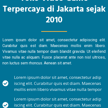
Terpercaya di Jakarta sejak
2010
Lorem ipsum dolor sit amet, consectetur adipiscing elit.
Curabitur quis est diam. Maecenas mollis enim libero.
Vivamus vitae nulla tempor diam blandit gravida. Ut eleifend
vitae nulla ac aliquam. Fusce placerat ante non nisl ultrices,
non luctus sem rhoncus. Aenean sit amet.
Lorem ipsum dolor sit amet, consectetur adip
iscing elit. Curabitur quis est diam. Maecenas
mollis enim libero vivamus vitae nulla tempor
Lorem ipsum dolor sit amet, consectetur adip
iscing elit. Curabitur quis est diam. Maecenas