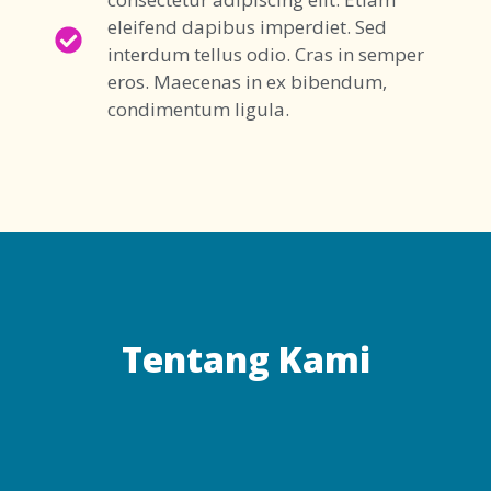
eleifend dapibus imperdiet. Sed
interdum tellus odio. Cras in semper
eros. Maecenas in ex bibendum,
condimentum ligula.
Tentang Kami