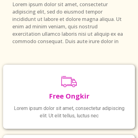
Lorem ipsum dolor sit amet, consectetur
adipiscing elit, sed do eiusmod tempor
incididunt ut labore et dolore magna aliqua. Ut
enim ad minim veniam, quis nostrud
exercitation ullamco laboris nisi ut aliquip ex ea
commodo consequat. Duis aute irure dolor in
Free Ongkir
Lorem ipsum dolor sit amet, consectetur adipiscing
elit. Ut elit tellus, luctus nec