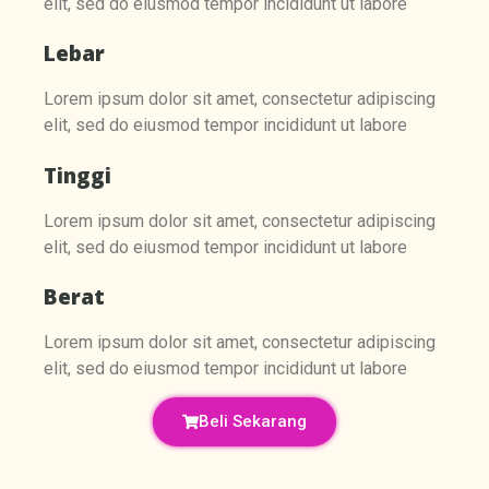
elit, sed do eiusmod tempor incididunt ut labore
Lebar
Lorem ipsum dolor sit amet, consectetur adipiscing
elit, sed do eiusmod tempor incididunt ut labore
Tinggi
Lorem ipsum dolor sit amet, consectetur adipiscing
elit, sed do eiusmod tempor incididunt ut labore
Berat
Lorem ipsum dolor sit amet, consectetur adipiscing
elit, sed do eiusmod tempor incididunt ut labore
Beli Sekarang