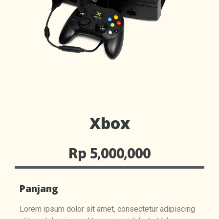
Xbox
Rp 5,000,000
Panjang
Lorem ipsum dolor sit amet, consectetur adipiscing