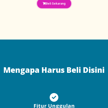
Beli Sekarang
Mengapa Harus Beli Disini
Fitur Unggulan