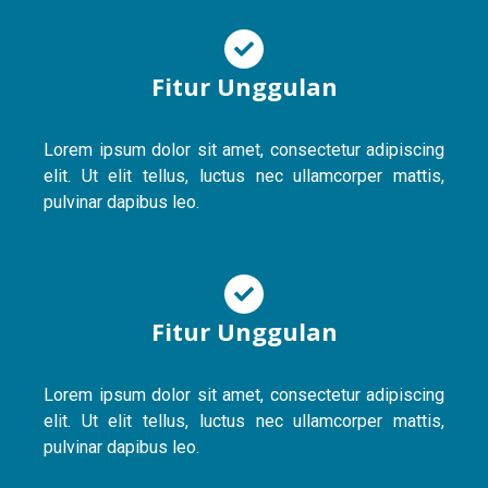
Fitur Unggulan
Lorem ipsum dolor sit amet, consectetur adipiscing
elit. Ut elit tellus, luctus nec ullamcorper mattis,
pulvinar dapibus leo.
Fitur Unggulan
Lorem ipsum dolor sit amet, consectetur adipiscing
elit. Ut elit tellus, luctus nec ullamcorper mattis,
pulvinar dapibus leo.