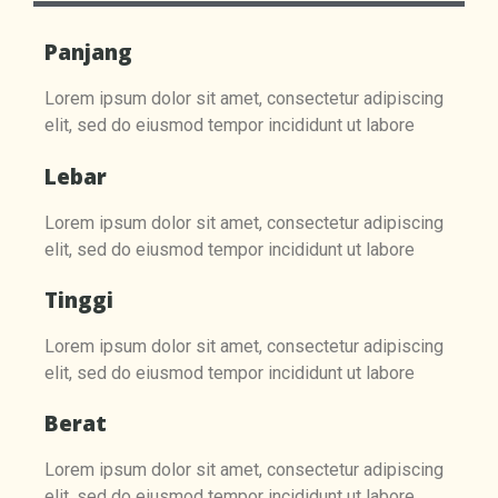
Panjang
Lorem ipsum dolor sit amet, consectetur adipiscing
elit, sed do eiusmod tempor incididunt ut labore
Lebar
Lorem ipsum dolor sit amet, consectetur adipiscing
elit, sed do eiusmod tempor incididunt ut labore
Tinggi
Lorem ipsum dolor sit amet, consectetur adipiscing
elit, sed do eiusmod tempor incididunt ut labore
Berat
Lorem ipsum dolor sit amet, consectetur adipiscing
elit, sed do eiusmod tempor incididunt ut labore