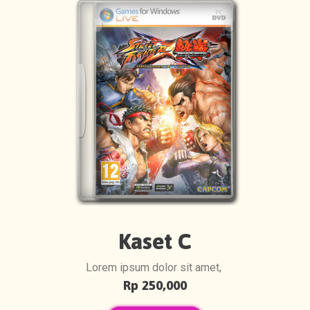
Kaset C
Lorem ipsum dolor sit amet,
Rp 250,000