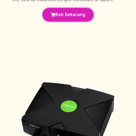
Beli Sekarang