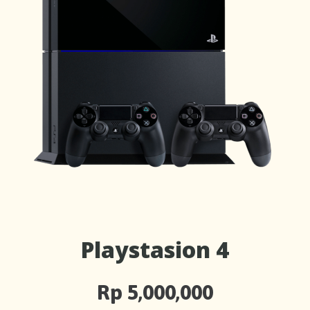
Playstasion 4
Rp 5,000,000