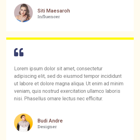
Siti Maesaroh
Influencer
Lorem ipsum dolor sit amet, consectetur
adipiscing elit, sed do eiusmod tempor incididunt
ut labore et dolore magna aliqua. Ut enim ad minim
veniam, quis nostrud exercitation ullamco laboris
nisi. Phasellus ornare lectus nec efficitur.
Budi Andre
Designer