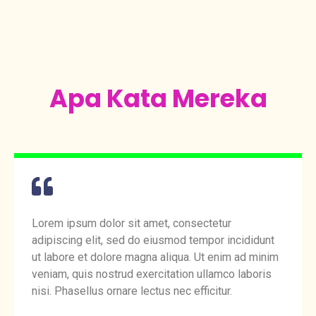
Apa Kata Mereka
Lorem ipsum dolor sit amet, consectetur
adipiscing elit, sed do eiusmod tempor incididunt
ut labore et dolore magna aliqua. Ut enim ad minim
veniam, quis nostrud exercitation ullamco laboris
nisi. Phasellus ornare lectus nec efficitur.