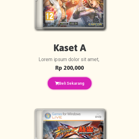
Kaset A
Lorem ipsum dolor sit amet,
Rp 200,000
Beli Sekarang