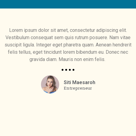
Lorem ipsum dolor sit amet, consectetur adipiscing elit.
Vestibulum consequat sem quis rutrum posuere. Nam vitae
suscipit ligula. Integer eget pharetra quam. Aenean hendrerit
felis tellus, eget tincidunt lorem bibendum eu. Donec nec
gravida diam. Mauris non enim felis.
Siti Maesaroh
Entrepreneur