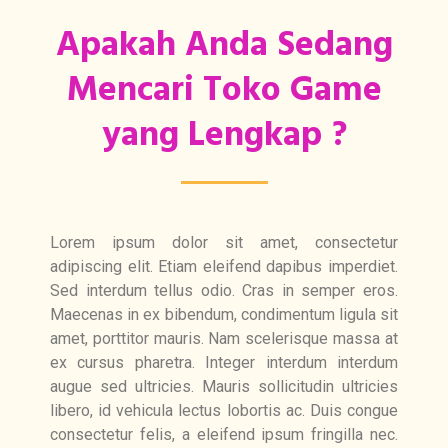
Apakah Anda Sedang
Mencari Toko Game
yang Lengkap ?
Lorem ipsum dolor sit amet, consectetur
adipiscing elit. Etiam eleifend dapibus imperdiet.
Sed interdum tellus odio. Cras in semper eros.
Maecenas in ex bibendum, condimentum ligula sit
amet, porttitor mauris. Nam scelerisque massa at
ex cursus pharetra. Integer interdum interdum
augue sed ultricies. Mauris sollicitudin ultricies
libero, id vehicula lectus lobortis ac. Duis congue
consectetur felis, a eleifend ipsum fringilla nec.