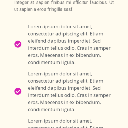
Integer at sapien finibus mi efficitur faucibus. Ut
ut sapien a eros fringilla sasf.
Lorem ipsum dolor sit amet,
consectetur adipiscing elit. Etiam
eleifend dapibus imperdiet. Sed
interdum tellus odio. Cras in semper
eros. Maecenas in ex bibendum,
condimentum ligula.
Lorem ipsum dolor sit amet,
consectetur adipiscing elit. Etiam
eleifend dapibus imperdiet. Sed
interdum tellus odio. Cras in semper
eros. Maecenas in ex bibendum,
condimentum ligula.
Lorem ipsum dolor sit amet,
consectetur adipiscing elit. Etiam