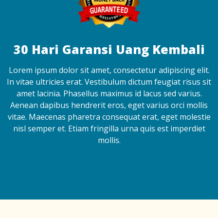
30 Hari Garansi Uang Kembali
Lorem ipsum dolor sit amet, consectetur adipiscing elit.
In vitae ultricies erat. Vestibulum dictum feugiat risus sit
amet lacinia. Phasellus maximus id lacus sed varius.
Aenean dapibus hendrerit eros, eget varius orci mollis
vitae. Maecenas pharetra consequat erat, eget molestie
nisl semper et. Etiam fringilla urna quis est imperdiet
mollis.