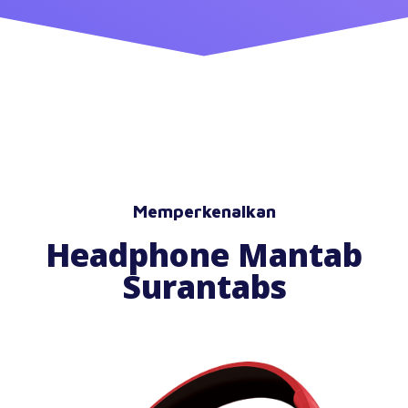
Memperkenalkan
Headphone Mantab
Surantabs