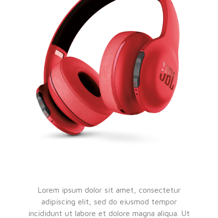
Lorem ipsum dolor sit amet, consectetur
adipiscing elit, sed do eiusmod tempor
incididunt ut labore et dolore magna aliqua. Ut