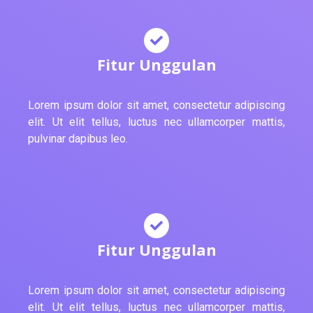
Fitur Unggulan
Lorem ipsum dolor sit amet, consectetur adipiscing
elit. Ut elit tellus, luctus nec ullamcorper mattis,
pulvinar dapibus leo.
Fitur Unggulan
Lorem ipsum dolor sit amet, consectetur adipiscing
elit. Ut elit tellus, luctus nec ullamcorper mattis,