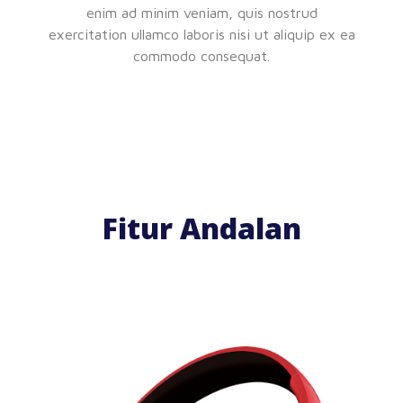
enim ad minim veniam, quis nostrud
exercitation ullamco laboris nisi ut aliquip ex ea
commodo consequat.
Fitur Andalan