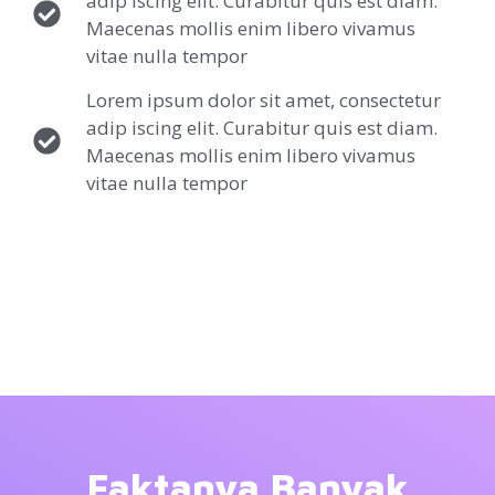
adip iscing elit. Curabitur quis est diam.
Maecenas mollis enim libero vivamus
vitae nulla tempor
Lorem ipsum dolor sit amet, consectetur
adip iscing elit. Curabitur quis est diam.
Maecenas mollis enim libero vivamus
vitae nulla tempor
Faktanya Banyak