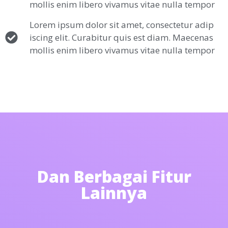
mollis enim libero vivamus vitae nulla tempor
Lorem ipsum dolor sit amet, consectetur adip
iscing elit. Curabitur quis est diam. Maecenas
mollis enim libero vivamus vitae nulla tempor
Dan Berbagai Fitur
Lainnya