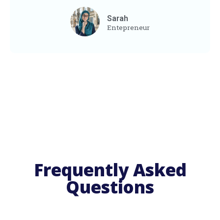
Sarah
Entepreneur
Frequently Asked
Questions