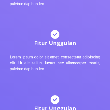
pulvinar dapibus leo.
Fitur Unggulan
Lorem ipsum dolor sit amet, consectetur adipiscing
elit. Ut elit tellus, luctus nec ullamcorper mattis,
pulvinar dapibus leo.
Fitur Unggulan