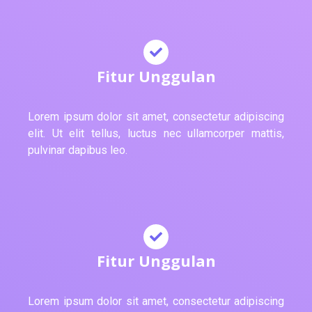
Fitur Unggulan
Lorem ipsum dolor sit amet, consectetur adipiscing
elit. Ut elit tellus, luctus nec ullamcorper mattis,
pulvinar dapibus leo.
Fitur Unggulan
Lorem ipsum dolor sit amet, consectetur adipiscing