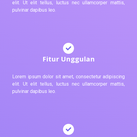
elit. Ut elit tellus, luctus nec ullamcorper mattis,
pulvinar dapibus leo.
Fitur Unggulan
Lorem ipsum dolor sit amet, consectetur adipiscing
elit. Ut elit tellus, luctus nec ullamcorper mattis,
pulvinar dapibus leo.