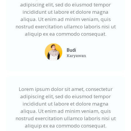
adipiscing elit, sed do eiusmod tempor
incididunt ut labore et dolore magna
aliqua. Ut enim ad minim veniam, quis
nostrud exercitation ullamco laboris nisi ut
aliquip ex ea commodo consequat.
Budi
Karyawan
Lorem ipsum dolor sit amet, consectetur
adipiscing elit, sed do eiusmod tempor
incididunt ut labore et dolore magna
aliqua. Ut enim ad minim veniam, quis
nostrud exercitation ullamco laboris nisi ut
aliquip ex ea commodo consequat.