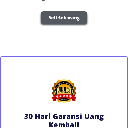
Beli Sekarang
30 Hari Garansi Uang
Kembali