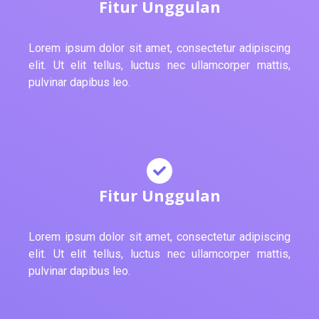
Fitur Unggulan
Lorem ipsum dolor sit amet, consectetur adipiscing
elit. Ut elit tellus, luctus nec ullamcorper mattis,
pulvinar dapibus leo.
Fitur Unggulan
Lorem ipsum dolor sit amet, consectetur adipiscing
elit. Ut elit tellus, luctus nec ullamcorper mattis,
pulvinar dapibus leo.