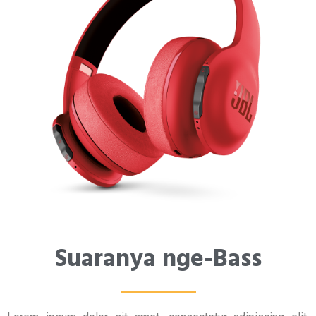
Suaranya nge-Bass