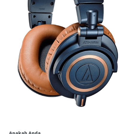
Apakah Anda