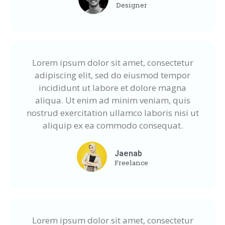
Designer
Lorem ipsum dolor sit amet, consectetur
adipiscing elit, sed do eiusmod tempor
incididunt ut labore et dolore magna
aliqua. Ut enim ad minim veniam, quis
nostrud exercitation ullamco laboris nisi ut
aliquip ex ea commodo consequat.
Jaenab
Freelance
Lorem ipsum dolor sit amet, consectetur