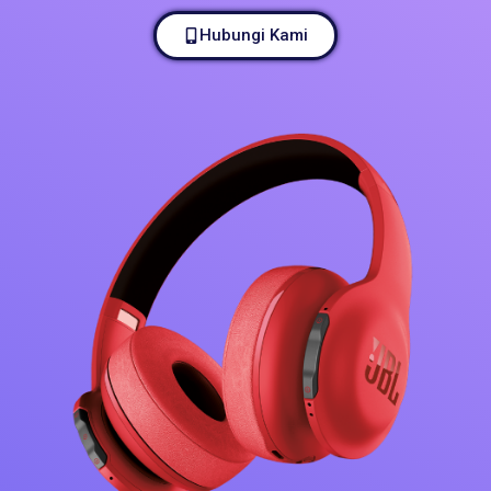
Hubungi Kami