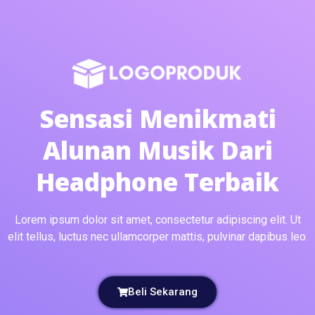
Sensasi Menikmati
Alunan Musik Dari
Headphone Terbaik
Lorem ipsum dolor sit amet, consectetur adipiscing elit. Ut
elit tellus, luctus nec ullamcorper mattis, pulvinar dapibus leo.
Beli Sekarang