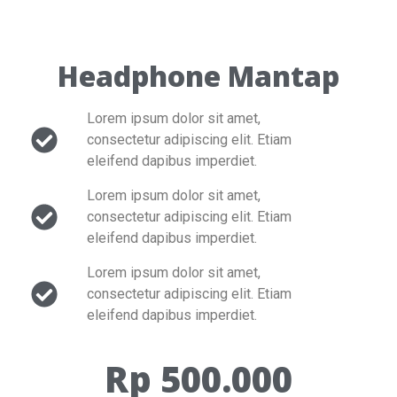
Headphone Mantap
Lorem ipsum dolor sit amet,
consectetur adipiscing elit. Etiam
eleifend dapibus imperdiet.
Lorem ipsum dolor sit amet,
consectetur adipiscing elit. Etiam
eleifend dapibus imperdiet.
Lorem ipsum dolor sit amet,
consectetur adipiscing elit. Etiam
eleifend dapibus imperdiet.
Rp 500.000