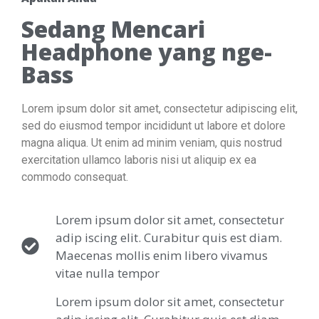
Sedang Mencari
Headphone yang nge-
Bass
Lorem ipsum dolor sit amet, consectetur adipiscing elit,
sed do eiusmod tempor incididunt ut labore et dolore
magna aliqua. Ut enim ad minim veniam, quis nostrud
exercitation ullamco laboris nisi ut aliquip ex ea
commodo consequat.
Lorem ipsum dolor sit amet, consectetur
adip iscing elit. Curabitur quis est diam.
Maecenas mollis enim libero vivamus
vitae nulla tempor
Lorem ipsum dolor sit amet, consectetur