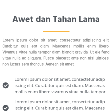
Awet dan Tahan Lama
Lorem ipsum dolor sit amet, consectetur adipiscing elit.
Curabitur quis est diam. Maecenas mollis enim libero.
Vivamus vitae nulla tempor diam blandit gravida. Ut eleifend
vitae nulla ac aliquam. Fusce placerat ante non nisl ultrices,
non luctus sem rhoncus. Aenean sit amet.
Lorem ipsum dolor sit amet, consectetur adip
iscing elit. Curabitur quis est diam. Maecenas
mollis enim libero vivamus vitae nulla tempor
Lorem ipsum dolor sit amet, consectetur adip
iscing elit. Curabitur quis est diam. Maecenas