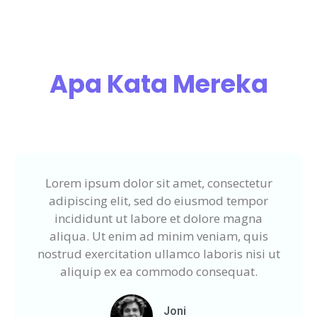
Apa Kata Mereka
Lorem ipsum dolor sit amet, consectetur
adipiscing elit, sed do eiusmod tempor
incididunt ut labore et dolore magna
aliqua. Ut enim ad minim veniam, quis
nostrud exercitation ullamco laboris nisi ut
aliquip ex ea commodo consequat.
Joni