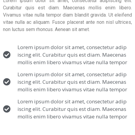
Lorem ipsum dolor sit amet, consectetur adipiscing elit.
Curabitur quis est diam. Maecenas mollis enim libero.
Vivamus vitae nulla tempor diam blandit gravida. Ut eleifend
vitae nulla ac aliquam. Fusce placerat ante non nisl ultrices,
non luctus sem rhoncus. Aenean sit amet.
Lorem ipsum dolor sit amet, consectetur adip
iscing elit. Curabitur quis est diam. Maecenas
mollis enim libero vivamus vitae nulla tempor
Lorem ipsum dolor sit amet, consectetur adip
iscing elit. Curabitur quis est diam. Maecenas
mollis enim libero vivamus vitae nulla tempor
Lorem ipsum dolor sit amet, consectetur adip
iscing elit. Curabitur quis est diam. Maecenas
mollis enim libero vivamus vitae nulla tempor