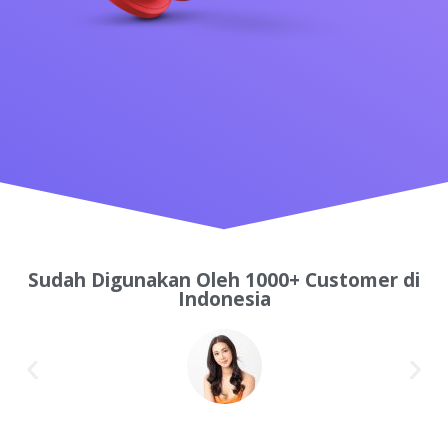
Sudah Digunakan Oleh 1000+ Customer di
Indonesia