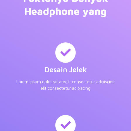
Headphone yang
Desain Jelek
Lorem ipsum dolor sit amet, consectetur adipiscing
elit consectetur adipiscing