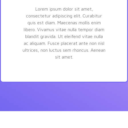
Lorem ipsum dolor sit amet,
consectetur adipiscing elit. Curabitur
quis est diam. Maecenas mollis enim
libero. Vivamus vitae nulla tempor diam
blandit gravida. Ut eleifend vitae nulla
ac aliquam. Fusce placerat ante non nisl
ultrices, non luctus sem rhoncus. Aenean
sit amet.