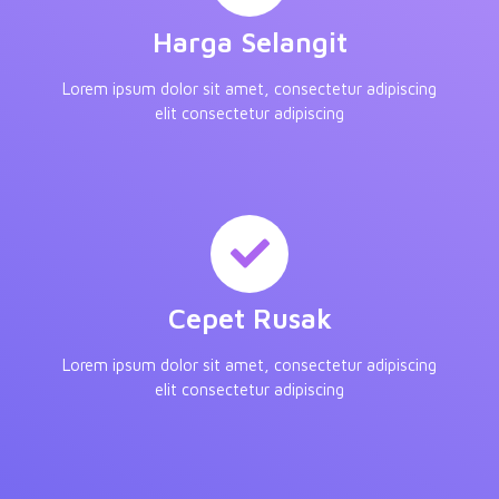
Harga Selangit
Lorem ipsum dolor sit amet, consectetur adipiscing
elit consectetur adipiscing
Cepet Rusak
Lorem ipsum dolor sit amet, consectetur adipiscing
elit consectetur adipiscing