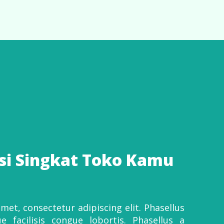
psi Singkat Toko Kamu
et, consectetur adipiscing elit. Phasellus
 facilisis congue lobortis. Phasellus a