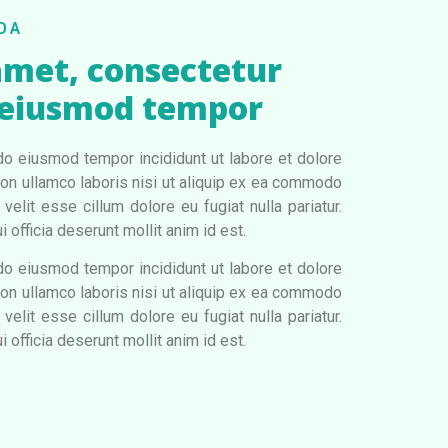
DA
amet, consectetur
do eiusmod tempor
do eiusmod tempor incididunt ut labore et dolore
ion ullamco laboris nisi ut aliquip ex ea commodo
velit esse cillum dolore eu fugiat nulla pariatur.
 officia deserunt mollit anim id est.
do eiusmod tempor incididunt ut labore et dolore
ion ullamco laboris nisi ut aliquip ex ea commodo
velit esse cillum dolore eu fugiat nulla pariatur.
 officia deserunt mollit anim id est.