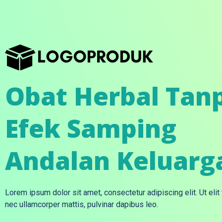
Obat Herbal Tan
Efek Samping
Andalan Keluarg
Lorem ipsum dolor sit amet, consectetur adipiscing elit. Ut elit 
nec ullamcorper mattis, pulvinar dapibus leo.