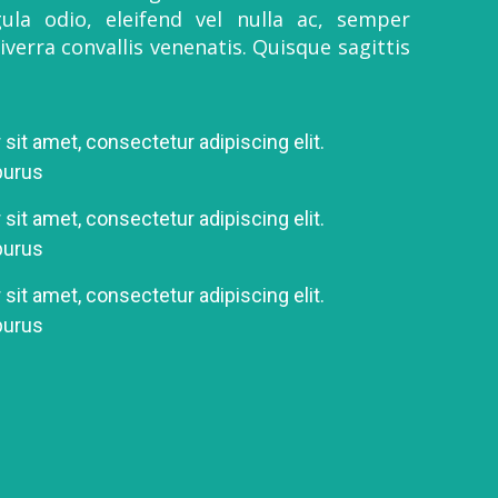
ula odio, eleifend vel nulla ac, semper
verra convallis venenatis. Quisque sagittis
sit amet, consectetur adipiscing elit.
purus
sit amet, consectetur adipiscing elit.
purus
sit amet, consectetur adipiscing elit.
purus