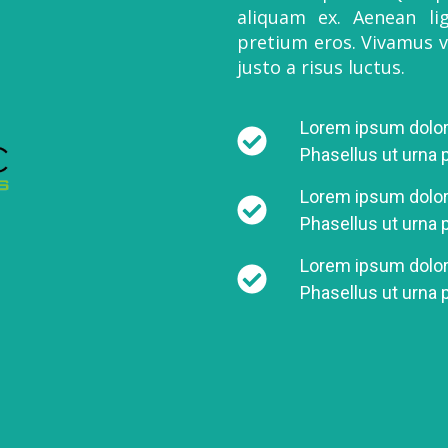
aliquam ex. Aenean lig
pretium eros. Vivamus vi
justo a risus luctus.
Lorem ipsum dolor 
Phasellus ut urna 
Lorem ipsum dolor 
Phasellus ut urna 
Lorem ipsum dolor 
Phasellus ut urna 