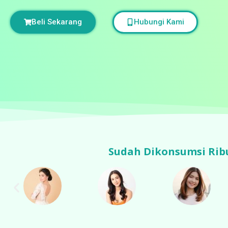
Beli Sekarang
Hubungi Kami
Sudah Dikonsumsi Rib