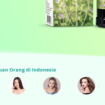
uan Orang di Indonesia