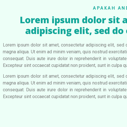
APAKAH AN
Lorem ipsum dolor sit 
adipiscing elit, sed 
Lorem ipsum dolor sit amet, consectetur adipiscing elit, sed 
magna aliqua. Ut enim ad minim veniam, quis nostrud exercitat
consequat. Duis aute irure dolor in reprehenderit in voluptate 
Excepteur sint occaecat cupidatat non proident, sunt in culpa qui
Lorem ipsum dolor sit amet, consectetur adipiscing elit, sed 
magna aliqua. Ut enim ad minim veniam, quis nostrud exercitat
consequat. Duis aute irure dolor in reprehenderit in voluptate 
Excepteur sint occaecat cupidatat non proident, sunt in culpa qui