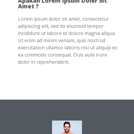
Apakah Lorem Ipsum Doler Sit
Amet ?
Lorem ipsum dolor sit amet, consectetur
adipiscing elit, sed do eiusmod tempor
incididunt ut labore et dolore magna aliqua.
Ut enim ad minim veniam, quis nostrud
exercitation ullamco laboris nisi ut aliquip ex
ea commodo consequat. Duis aute irure
dolor in reprehenderit.