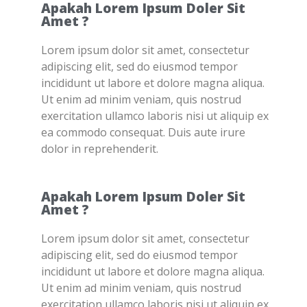
Apakah Lorem Ipsum Doler Sit
Amet ?
Lorem ipsum dolor sit amet, consectetur
adipiscing elit, sed do eiusmod tempor
incididunt ut labore et dolore magna aliqua.
Ut enim ad minim veniam, quis nostrud
exercitation ullamco laboris nisi ut aliquip ex
ea commodo consequat. Duis aute irure
dolor in reprehenderit.
Apakah Lorem Ipsum Doler Sit
Amet ?
Lorem ipsum dolor sit amet, consectetur
adipiscing elit, sed do eiusmod tempor
incididunt ut labore et dolore magna aliqua.
Ut enim ad minim veniam, quis nostrud
exercitation ullamco laboris nisi ut aliquip ex