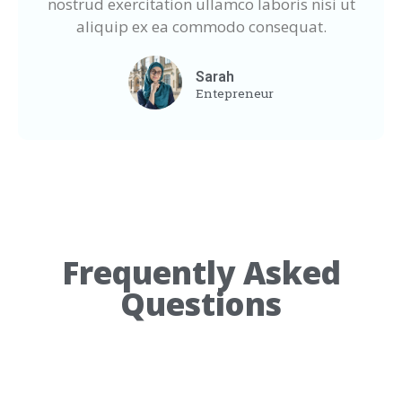
nostrud exercitation ullamco laboris nisi ut
aliquip ex ea commodo consequat.
Sarah
Entepreneur
Frequently Asked
Questions