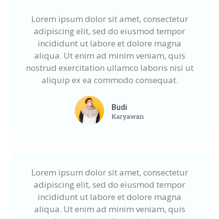
Lorem ipsum dolor sit amet, consectetur
adipiscing elit, sed do eiusmod tempor
incididunt ut labore et dolore magna
aliqua. Ut enim ad minim veniam, quis
nostrud exercitation ullamco laboris nisi ut
aliquip ex ea commodo consequat.
Budi
Karyawan
Lorem ipsum dolor sit amet, consectetur
adipiscing elit, sed do eiusmod tempor
incididunt ut labore et dolore magna
aliqua. Ut enim ad minim veniam, quis