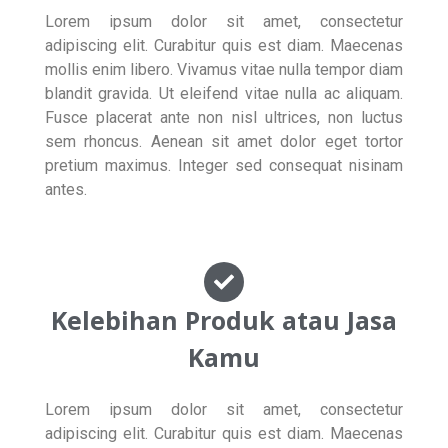
Lorem ipsum dolor sit amet, consectetur
adipiscing elit. Curabitur quis est diam. Maecenas
mollis enim libero. Vivamus vitae nulla tempor diam
blandit gravida. Ut eleifend vitae nulla ac aliquam.
Fusce placerat ante non nisl ultrices, non luctus
sem rhoncus. Aenean sit amet dolor eget tortor
pretium maximus. Integer sed consequat nisinam
antes.
Kelebihan Produk atau Jasa
Kamu
Lorem ipsum dolor sit amet, consectetur
adipiscing elit. Curabitur quis est diam. Maecenas