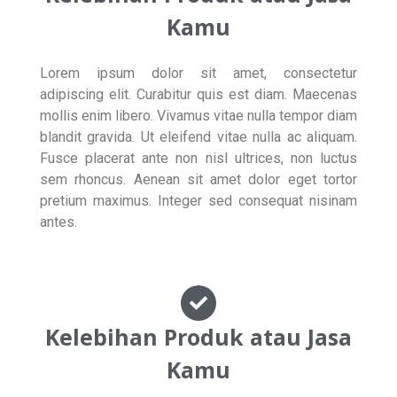
Kamu
Lorem ipsum dolor sit amet, consectetur
adipiscing elit. Curabitur quis est diam. Maecenas
mollis enim libero. Vivamus vitae nulla tempor diam
blandit gravida. Ut eleifend vitae nulla ac aliquam.
Fusce placerat ante non nisl ultrices, non luctus
sem rhoncus. Aenean sit amet dolor eget tortor
pretium maximus. Integer sed consequat nisinam
antes.
Kelebihan Produk atau Jasa
Kamu