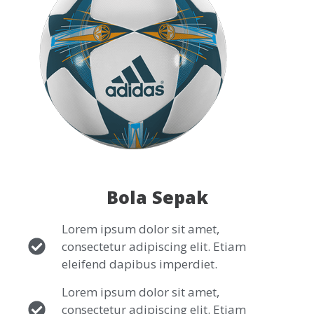
Bola Sepak
Lorem ipsum dolor sit amet,
consectetur adipiscing elit. Etiam
eleifend dapibus imperdiet.
Lorem ipsum dolor sit amet,
consectetur adipiscing elit. Etiam