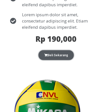
eleifend dapibus imperdiet.
Lorem ipsum dolor sit amet,
consectetur adipiscing elit. Etiam
eleifend dapibus imperdiet.
Rp 190,000
Beli Sekarang