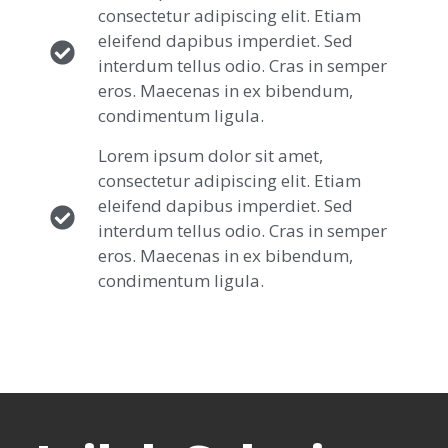
consectetur adipiscing elit. Etiam
eleifend dapibus imperdiet. Sed
interdum tellus odio. Cras in semper
eros. Maecenas in ex bibendum,
condimentum ligula.
Lorem ipsum dolor sit amet,
consectetur adipiscing elit. Etiam
eleifend dapibus imperdiet. Sed
interdum tellus odio. Cras in semper
eros. Maecenas in ex bibendum,
condimentum ligula.