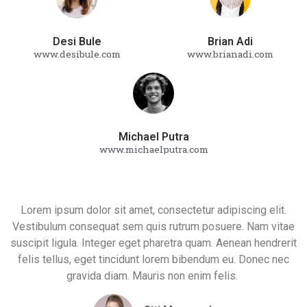
Desi Bule
Brian Adi
www.desibule.com
www.brianadi.com
Michael Putra
www.michaelputra.com
Lorem ipsum dolor sit amet, consectetur adipiscing elit.
Vestibulum consequat sem quis rutrum posuere. Nam vitae
suscipit ligula. Integer eget pharetra quam. Aenean hendrerit
felis tellus, eget tincidunt lorem bibendum eu. Donec nec
gravida diam. Mauris non enim felis.