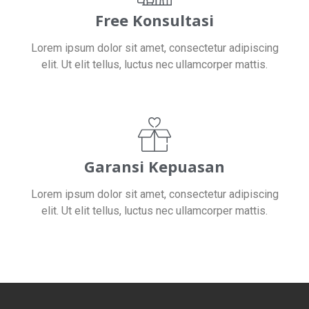
Free Konsultasi
Lorem ipsum dolor sit amet, consectetur adipiscing
elit. Ut elit tellus, luctus nec ullamcorper mattis.
Garansi Kepuasan
Lorem ipsum dolor sit amet, consectetur adipiscing
elit. Ut elit tellus, luctus nec ullamcorper mattis.