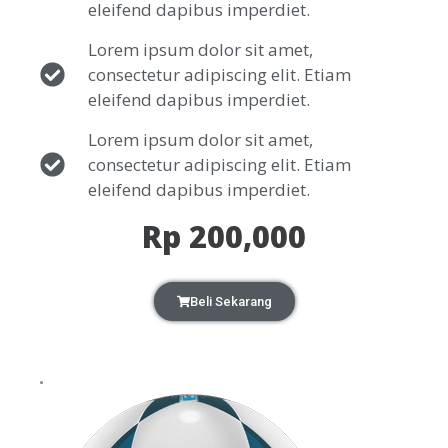
eleifend dapibus imperdiet.
Lorem ipsum dolor sit amet,
consectetur adipiscing elit. Etiam
eleifend dapibus imperdiet.
Lorem ipsum dolor sit amet,
consectetur adipiscing elit. Etiam
eleifend dapibus imperdiet.
Rp 200,000
Beli Sekarang