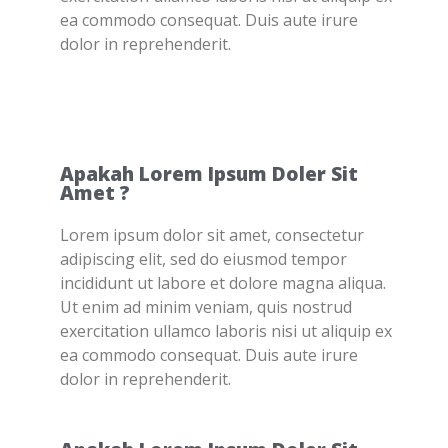
ea commodo consequat. Duis aute irure
dolor in reprehenderit.
Apakah Lorem Ipsum Doler Sit
Amet ?
Lorem ipsum dolor sit amet, consectetur
adipiscing elit, sed do eiusmod tempor
incididunt ut labore et dolore magna aliqua.
Ut enim ad minim veniam, quis nostrud
exercitation ullamco laboris nisi ut aliquip ex
ea commodo consequat. Duis aute irure
dolor in reprehenderit.