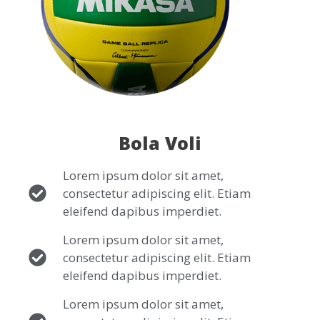
Bola Voli
Lorem ipsum dolor sit amet,
consectetur adipiscing elit. Etiam
eleifend dapibus imperdiet.
Lorem ipsum dolor sit amet,
consectetur adipiscing elit. Etiam
eleifend dapibus imperdiet.
Lorem ipsum dolor sit amet,