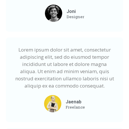
Joni
Designer
Lorem ipsum dolor sit amet, consectetur
adipiscing elit, sed do eiusmod tempor
incididunt ut labore et dolore magna
aliqua. Ut enim ad minim veniam, quis
nostrud exercitation ullamco laboris nisi ut
aliquip ex ea commodo consequat.
Jaenab
Freelance