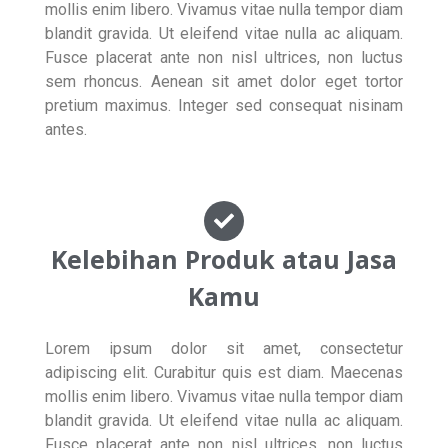
mollis enim libero. Vivamus vitae nulla tempor diam
blandit gravida. Ut eleifend vitae nulla ac aliquam.
Fusce placerat ante non nisl ultrices, non luctus
sem rhoncus. Aenean sit amet dolor eget tortor
pretium maximus. Integer sed consequat nisinam
antes.
Kelebihan Produk atau Jasa
Kamu
Lorem ipsum dolor sit amet, consectetur
adipiscing elit. Curabitur quis est diam. Maecenas
mollis enim libero. Vivamus vitae nulla tempor diam
blandit gravida. Ut eleifend vitae nulla ac aliquam.
Fusce placerat ante non nisl ultrices, non luctus