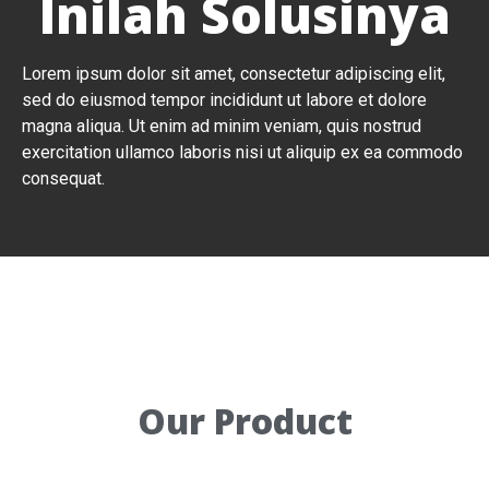
Inilah Solusinya
Lorem ipsum dolor sit amet, consectetur adipiscing elit,
sed do eiusmod tempor incididunt ut labore et dolore
magna aliqua. Ut enim ad minim veniam, quis nostrud
exercitation ullamco laboris nisi ut aliquip ex ea commodo
consequat.
Our Product