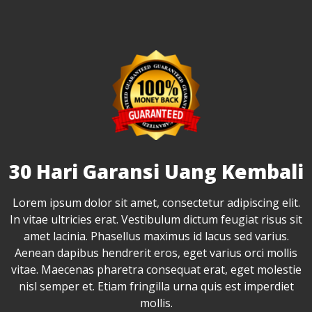
30 Hari Garansi Uang Kembali
Lorem ipsum dolor sit amet, consectetur adipiscing elit.
In vitae ultricies erat. Vestibulum dictum feugiat risus sit
amet lacinia. Phasellus maximus id lacus sed varius.
Aenean dapibus hendrerit eros, eget varius orci mollis
vitae. Maecenas pharetra consequat erat, eget molestie
nisl semper et. Etiam fringilla urna quis est imperdiet
mollis.