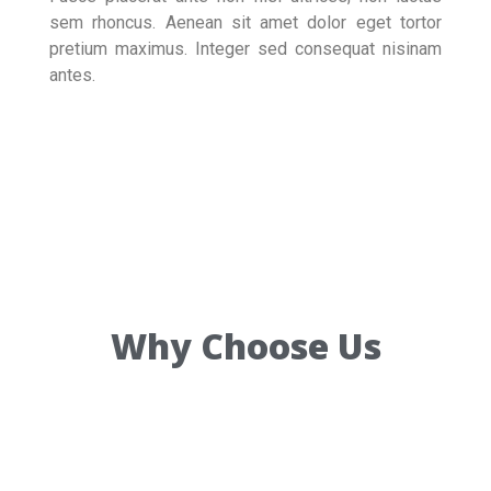
sem rhoncus. Aenean sit amet dolor eget tortor
pretium maximus. Integer sed consequat nisinam
antes.
Why Choose Us