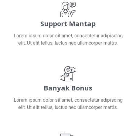
Support Mantap
Lorem ipsum dolor sit amet, consectetur adipiscing
elit. Ut elit tellus, luctus nec ullamcorper mattis.
Banyak Bonus
Lorem ipsum dolor sit amet, consectetur adipiscing
elit. Ut elit tellus, luctus nec ullamcorper mattis.