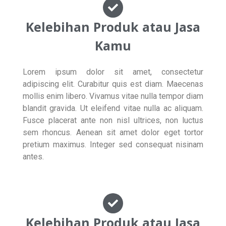
Kelebihan Produk atau Jasa
Kamu
Lorem ipsum dolor sit amet, consectetur
adipiscing elit. Curabitur quis est diam. Maecenas
mollis enim libero. Vivamus vitae nulla tempor diam
blandit gravida. Ut eleifend vitae nulla ac aliquam.
Fusce placerat ante non nisl ultrices, non luctus
sem rhoncus. Aenean sit amet dolor eget tortor
pretium maximus. Integer sed consequat nisinam
antes.
Kelebihan Produk atau Jasa