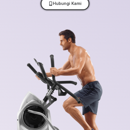
Hubungi Kami