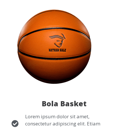
Bola Basket
Lorem ipsum dolor sit amet,
consectetur adipiscing elit. Etiam