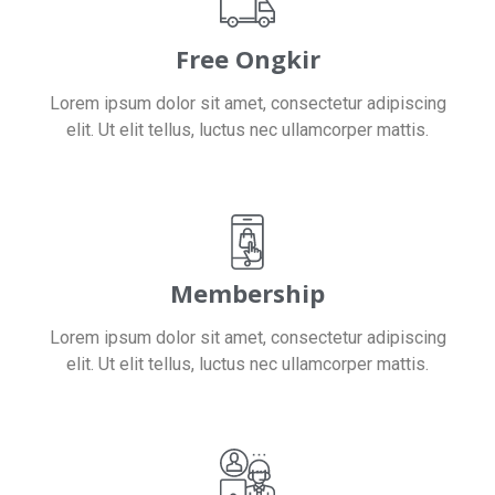
Free Ongkir
Lorem ipsum dolor sit amet, consectetur adipiscing
elit. Ut elit tellus, luctus nec ullamcorper mattis.
Membership
Lorem ipsum dolor sit amet, consectetur adipiscing
elit. Ut elit tellus, luctus nec ullamcorper mattis.