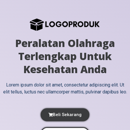
Peralatan Olahraga
Terlengkap Untuk
Kesehatan Anda
Lorem ipsum dolor sit amet, consectetur adipiscing elit. Ut
elit tellus, luctus nec ullamcorper mattis, pulvinar dapibus leo.
Beli Sekarang