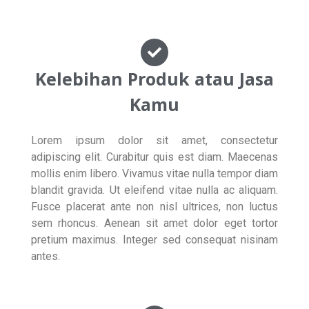
Kelebihan Produk atau Jasa
Kamu
Lorem ipsum dolor sit amet, consectetur
adipiscing elit. Curabitur quis est diam. Maecenas
mollis enim libero. Vivamus vitae nulla tempor diam
blandit gravida. Ut eleifend vitae nulla ac aliquam.
Fusce placerat ante non nisl ultrices, non luctus
sem rhoncus. Aenean sit amet dolor eget tortor
pretium maximus. Integer sed consequat nisinam
antes.