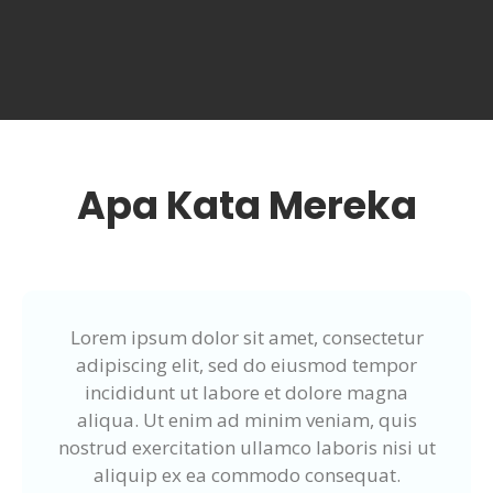
Apa Kata Mereka
Lorem ipsum dolor sit amet, consectetur
adipiscing elit, sed do eiusmod tempor
incididunt ut labore et dolore magna
aliqua. Ut enim ad minim veniam, quis
nostrud exercitation ullamco laboris nisi ut
aliquip ex ea commodo consequat.