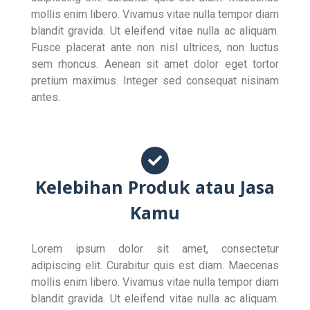
mollis enim libero. Vivamus vitae nulla tempor diam
blandit gravida. Ut eleifend vitae nulla ac aliquam.
Fusce placerat ante non nisl ultrices, non luctus
sem rhoncus. Aenean sit amet dolor eget tortor
pretium maximus. Integer sed consequat nisinam
antes.
Kelebihan Produk atau Jasa
Kamu
Lorem ipsum dolor sit amet, consectetur
adipiscing elit. Curabitur quis est diam. Maecenas
mollis enim libero. Vivamus vitae nulla tempor diam
blandit gravida. Ut eleifend vitae nulla ac aliquam.