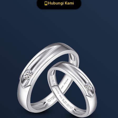
Hubungi Kami