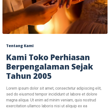
Tentang Kami
Kami Toko Perhiasan
Berpengalaman Sejak
Tahun 2005
Lorem ipsum dolor sit amet, consectetur adipiscing elit,
sed do eiusmod tempor incididunt ut labore et dolore
magna aliqua. Ut enim ad minim veniam, quis nostrud
exercitation ullamco laboris nisi ut aliquip ex ea