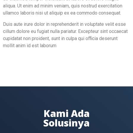
aliqua. Ut enim ad minim veniam, quis nostrud exercitation
ullamco laboris nisi ut aliquip ex ea commodo consequat.
Duis aute irure dolor in reprehenderit in voluptate velit esse
cillum dolore eu fugiat nulla pariatur. Excepteur sint occaecat
cupidatat non proident, sunt in culpa qui officia deserunt
mollit anim id est laborum
Kami Ada
Solusinya