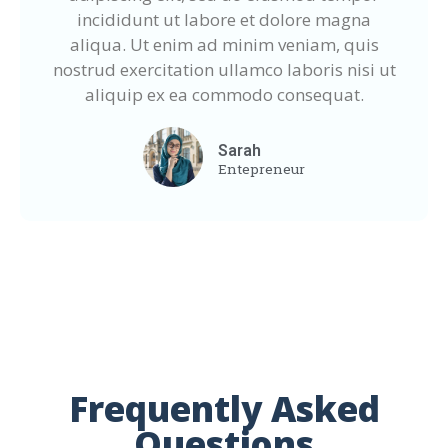
incididunt ut labore et dolore magna
aliqua. Ut enim ad minim veniam, quis
nostrud exercitation ullamco laboris nisi ut
aliquip ex ea commodo consequat.
Sarah
Entepreneur
Frequently Asked
Questions