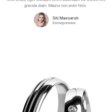
gravida diam. Mauris non enim felis.
Siti Maesaroh
Entrepreneur