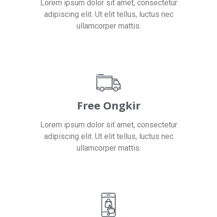
Lorem ipsum dolor sit amet, consectetur
adipiscing elit. Ut elit tellus, luctus nec
ullamcorper mattis.
Free Ongkir
Lorem ipsum dolor sit amet, consectetur
adipiscing elit. Ut elit tellus, luctus nec
ullamcorper mattis.