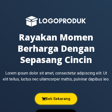
Rayakan Momen
Berharga Dengan
Sepasang Cincin
Lorem ipsum dolor sit amet, consectetur adipiscing elit. Ut
elit tellus, luctus nec ullamcorper mattis, pulvinar dapibus leo.
Beli Sekarang