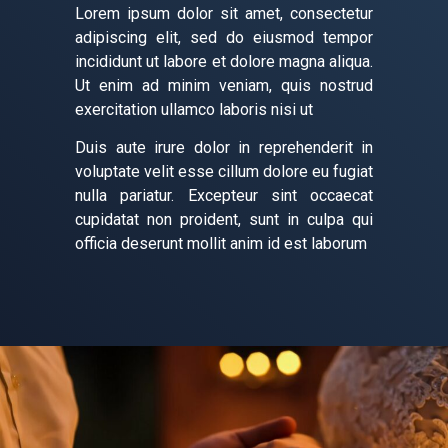
Lorem ipsum dolor sit amet, consectetur
adipiscing elit, sed do eiusmod tempor
incididunt ut labore et dolore magna aliqua.
Ut enim ad minim veniam, quis nostrud
exercitation ullamco laboris nisi ut
Duis aute irure dolor in reprehenderit in
voluptate velit esse cillum dolore eu fugiat
nulla pariatur. Excepteur sint occaecat
cupidatat non proident, sunt in culpa qui
officia deserunt mollit anim id est laborum