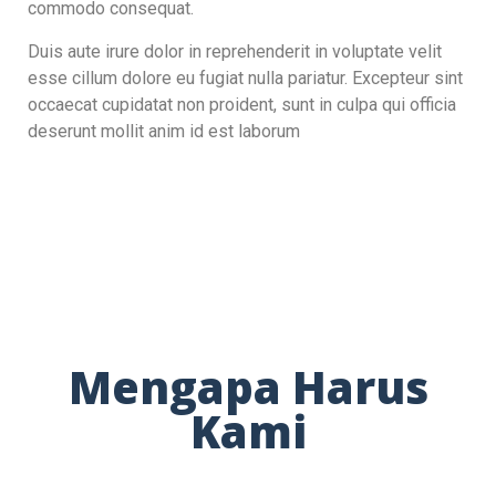
commodo consequat.
Duis aute irure dolor in reprehenderit in voluptate velit
esse cillum dolore eu fugiat nulla pariatur. Excepteur sint
occaecat cupidatat non proident, sunt in culpa qui officia
deserunt mollit anim id est laborum
Mengapa Harus
Kami