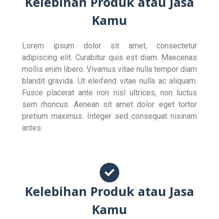
Kelebihan Produk atau Jasa
Kamu
Lorem ipsum dolor sit amet, consectetur
adipiscing elit. Curabitur quis est diam. Maecenas
mollis enim libero. Vivamus vitae nulla tempor diam
blandit gravida. Ut eleifend vitae nulla ac aliquam.
Fusce placerat ante non nisl ultrices, non luctus
sem rhoncus. Aenean sit amet dolor eget tortor
pretium maximus. Integer sed consequat nisinam
antes.
Kelebihan Produk atau Jasa
Kamu