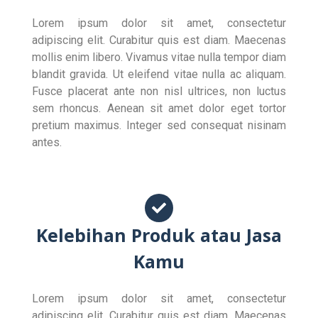
Lorem ipsum dolor sit amet, consectetur
adipiscing elit. Curabitur quis est diam. Maecenas
mollis enim libero. Vivamus vitae nulla tempor diam
blandit gravida. Ut eleifend vitae nulla ac aliquam.
Fusce placerat ante non nisl ultrices, non luctus
sem rhoncus. Aenean sit amet dolor eget tortor
pretium maximus. Integer sed consequat nisinam
antes.
Kelebihan Produk atau Jasa
Kamu
Lorem ipsum dolor sit amet, consectetur
adipiscing elit. Curabitur quis est diam. Maecenas