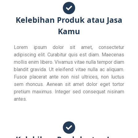
Kelebihan Produk atau Jasa
Kamu
Lorem ipsum dolor sit amet, consectetur
adipiscing elit. Curabitur quis est diam. Maecenas
mollis enim libero. Vivamus vitae nulla tempor diam
blandit gravida. Ut eleifend vitae nulla ac aliquam.
Fusce placerat ante non nisl ultrices, non luctus
sem rhoncus. Aenean sit amet dolor eget tortor
pretium maximus. Integer sed consequat nisinam
antes.