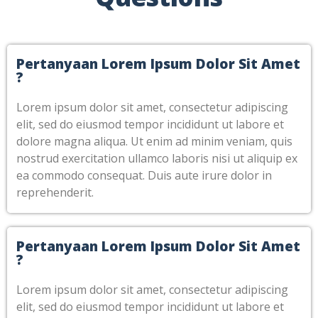
Pertanyaan Lorem Ipsum Dolor Sit Amet
?
Lorem ipsum dolor sit amet, consectetur adipiscing
elit, sed do eiusmod tempor incididunt ut labore et
dolore magna aliqua. Ut enim ad minim veniam, quis
nostrud exercitation ullamco laboris nisi ut aliquip ex
ea commodo consequat. Duis aute irure dolor in
reprehenderit.
Pertanyaan Lorem Ipsum Dolor Sit Amet
?
Lorem ipsum dolor sit amet, consectetur adipiscing
elit, sed do eiusmod tempor incididunt ut labore et