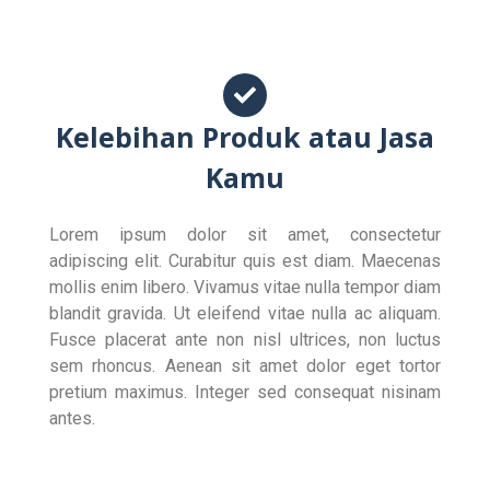
Kelebihan Produk atau Jasa
Kamu
Lorem ipsum dolor sit amet, consectetur
adipiscing elit. Curabitur quis est diam. Maecenas
mollis enim libero. Vivamus vitae nulla tempor diam
blandit gravida. Ut eleifend vitae nulla ac aliquam.
Fusce placerat ante non nisl ultrices, non luctus
sem rhoncus. Aenean sit amet dolor eget tortor
pretium maximus. Integer sed consequat nisinam
antes.