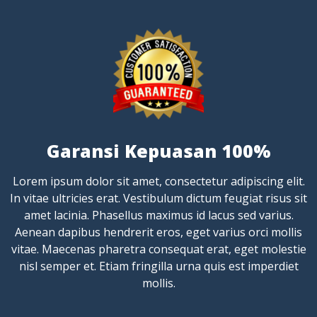
Garansi Kepuasan 100%
Lorem ipsum dolor sit amet, consectetur adipiscing elit.
In vitae ultricies erat. Vestibulum dictum feugiat risus sit
amet lacinia. Phasellus maximus id lacus sed varius.
Aenean dapibus hendrerit eros, eget varius orci mollis
vitae. Maecenas pharetra consequat erat, eget molestie
nisl semper et. Etiam fringilla urna quis est imperdiet
mollis.