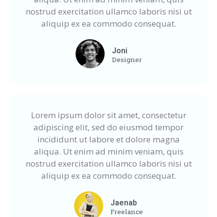
nostrud exercitation ullamco laboris nisi ut
aliquip ex ea commodo consequat.
Joni
Designer
Lorem ipsum dolor sit amet, consectetur
adipiscing elit, sed do eiusmod tempor
incididunt ut labore et dolore magna
aliqua. Ut enim ad minim veniam, quis
nostrud exercitation ullamco laboris nisi ut
aliquip ex ea commodo consequat.
Jaenab
Freelance