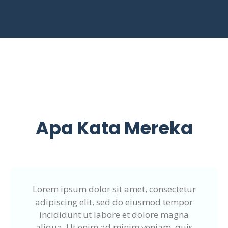
Apa Kata Mereka
Lorem ipsum dolor sit amet, consectetur
adipiscing elit, sed do eiusmod tempor
incididunt ut labore et dolore magna
aliqua. Ut enim ad minim veniam, quis