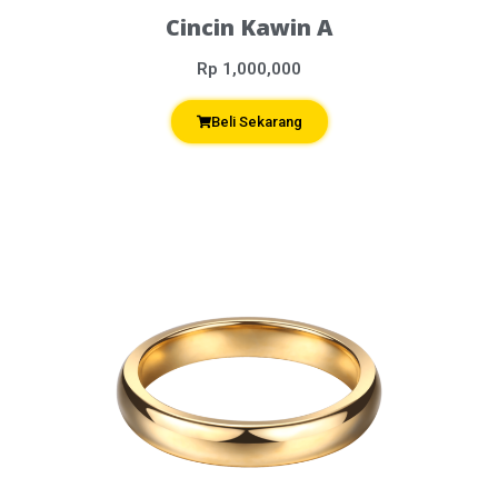
Cincin Kawin A
Rp 1,000,000
Beli Sekarang