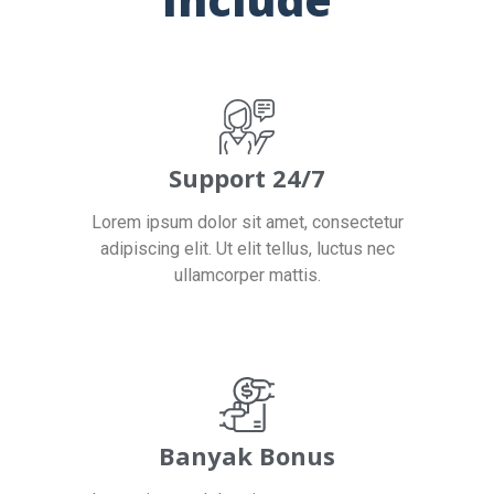
Support 24/7
Lorem ipsum dolor sit amet, consectetur
adipiscing elit. Ut elit tellus, luctus nec
ullamcorper mattis.
Banyak Bonus