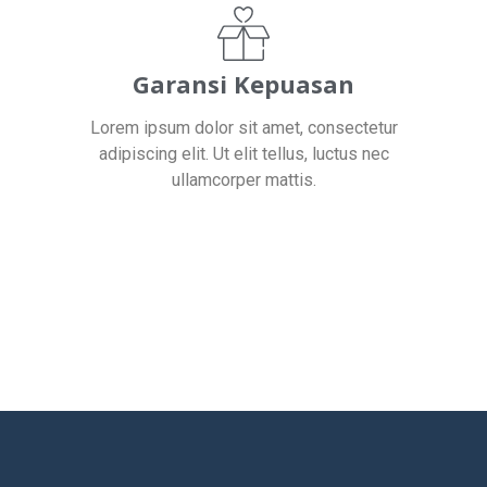
Garansi Kepuasan
Lorem ipsum dolor sit amet, consectetur
adipiscing elit. Ut elit tellus, luctus nec
ullamcorper mattis.