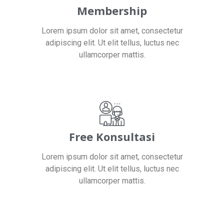
Membership
Lorem ipsum dolor sit amet, consectetur
adipiscing elit. Ut elit tellus, luctus nec
ullamcorper mattis.
Free Konsultasi
Lorem ipsum dolor sit amet, consectetur
adipiscing elit. Ut elit tellus, luctus nec
ullamcorper mattis.