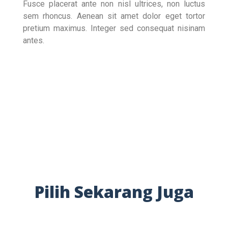
Fusce placerat ante non nisl ultrices, non luctus
sem rhoncus. Aenean sit amet dolor eget tortor
pretium maximus. Integer sed consequat nisinam
antes.
Pilih Sekarang Juga