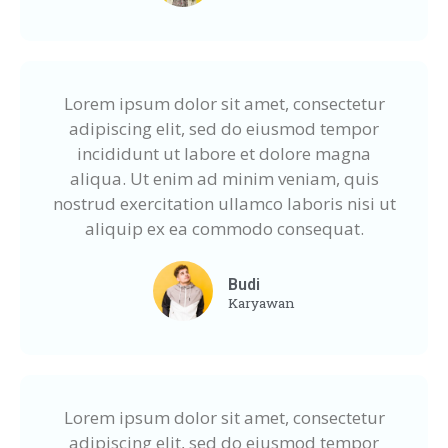
Lorem ipsum dolor sit amet, consectetur
adipiscing elit, sed do eiusmod tempor
incididunt ut labore et dolore magna
aliqua. Ut enim ad minim veniam, quis
nostrud exercitation ullamco laboris nisi ut
aliquip ex ea commodo consequat.
Budi
Karyawan
Lorem ipsum dolor sit amet, consectetur
adipiscing elit, sed do eiusmod tempor