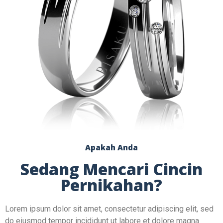
Apakah Anda
Sedang Mencari Cincin
Pernikahan?
Lorem ipsum dolor sit amet, consectetur adipiscing elit, sed
do eiusmod tempor incididunt ut labore et dolore magna