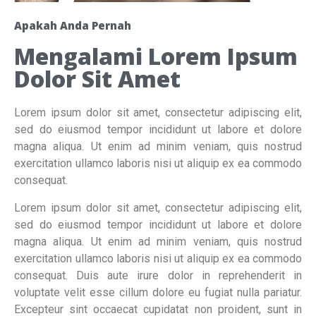
Apakah Anda Pernah
Mengalami Lorem Ipsum
Dolor Sit Amet
Lorem ipsum dolor sit amet, consectetur adipiscing elit,
sed do eiusmod tempor incididunt ut labore et dolore
magna aliqua. Ut enim ad minim veniam, quis nostrud
exercitation ullamco laboris nisi ut aliquip ex ea commodo
consequat.
Lorem ipsum dolor sit amet, consectetur adipiscing elit,
sed do eiusmod tempor incididunt ut labore et dolore
magna aliqua. Ut enim ad minim veniam, quis nostrud
exercitation ullamco laboris nisi ut aliquip ex ea commodo
consequat. Duis aute irure dolor in reprehenderit in
voluptate velit esse cillum dolore eu fugiat nulla pariatur.
Excepteur sint occaecat cupidatat non proident, sunt in