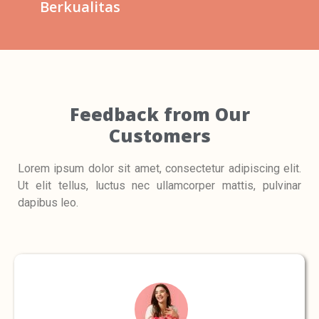
Berkualitas
Feedback from Our
Customers
Lorem ipsum dolor sit amet, consectetur adipiscing elit.
Ut elit tellus, luctus nec ullamcorper mattis, pulvinar
dapibus leo.