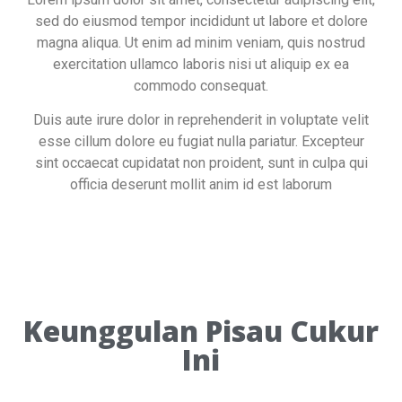
sed do eiusmod tempor incididunt ut labore et dolore
magna aliqua. Ut enim ad minim veniam, quis nostrud
exercitation ullamco laboris nisi ut aliquip ex ea
commodo consequat.
Duis aute irure dolor in reprehenderit in voluptate velit
esse cillum dolore eu fugiat nulla pariatur. Excepteur
sint occaecat cupidatat non proident, sunt in culpa qui
officia deserunt mollit anim id est laborum
Keunggulan Pisau Cukur
Ini