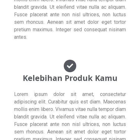
blandit gravida. Ut eleifend vitae nulla ac aliquam.
Fusce placerat ante non nisl ultrices, non luctus
sem rhoncus. Aenean sit amet dolor eget tortor
pretium maximus. Integer sed consequat nisinam
antes.
Kelebihan Produk Kamu
Lorem ipsum dolor sit amet, consectetur
adipiscing elit. Curabitur quis est diam. Maecenas
mollis enim libero. Vivamus vitae nulla tempor diam
blandit gravida. Ut eleifend vitae nulla ac aliquam.
Fusce placerat ante non nisl ultrices, non luctus
sem rhoncus. Aenean sit amet dolor eget tortor
pretium maximus. Integer sed consequat nisinam