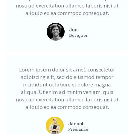
nostrud exercitation ullamco laboris nisi ut
aliquip ex ea commodo consequat.
Joni
Designer
Lorem ipsum dolor sit amet, consectetur
adipiscing elit, sed do eiusmod tempor
incididunt ut labore et dolore magna
aliqua. Ut enim ad minim veniam, quis
nostrud exercitation ullamco laboris nisi ut
aliquip ex ea commodo consequat.
Jaenab
Freelance