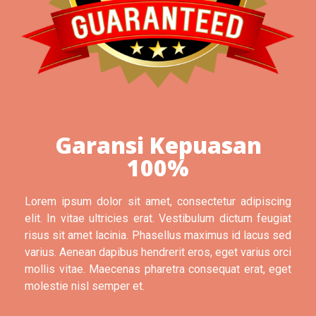
Garansi Kepuasan
100%
Lorem ipsum dolor sit amet, consectetur adipiscing
elit. In vitae ultricies erat. Vestibulum dictum feugiat
risus sit amet lacinia. Phasellus maximus id lacus sed
varius. Aenean dapibus hendrerit eros, eget varius orci
mollis vitae. Maecenas pharetra consequat erat, eget
molestie nisl semper et.