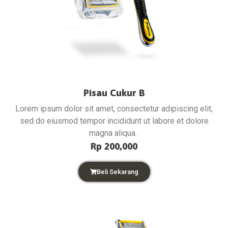
Pisau Cukur B
Lorem ipsum dolor sit amet, consectetur adipiscing elit,
sed do eiusmod tempor incididunt ut labore et dolore
magna aliqua.
Rp 200,000
Beli Sekarang