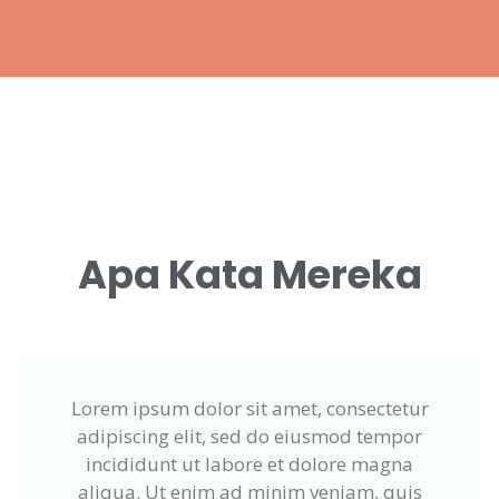
Apa Kata Mereka
Lorem ipsum dolor sit amet, consectetur
adipiscing elit, sed do eiusmod tempor
incididunt ut labore et dolore magna
aliqua. Ut enim ad minim veniam, quis