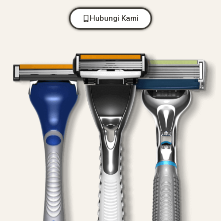
Hubungi Kami