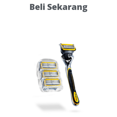
Beli Sekarang