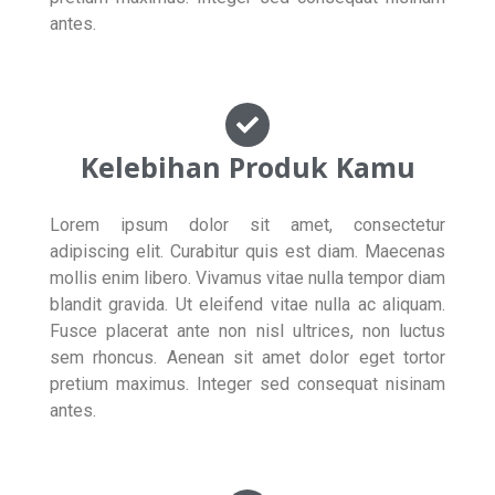
antes.
Kelebihan Produk Kamu
Lorem ipsum dolor sit amet, consectetur
adipiscing elit. Curabitur quis est diam. Maecenas
mollis enim libero. Vivamus vitae nulla tempor diam
blandit gravida. Ut eleifend vitae nulla ac aliquam.
Fusce placerat ante non nisl ultrices, non luctus
sem rhoncus. Aenean sit amet dolor eget tortor
pretium maximus. Integer sed consequat nisinam
antes.