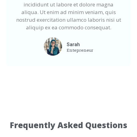
incididunt ut labore et dolore magna
aliqua. Ut enim ad minim veniam, quis
nostrud exercitation ullamco laboris nisi ut
aliquip ex ea commodo consequat.
Sarah
Entepreneur
Frequently Asked Questions