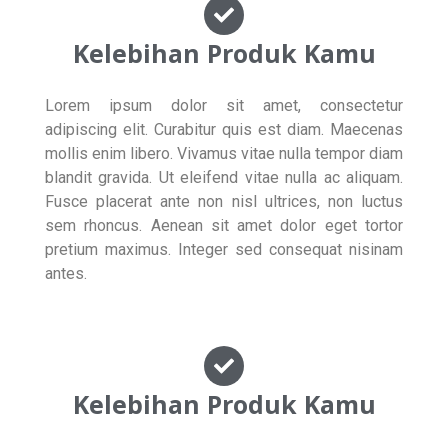
Kelebihan Produk Kamu
Lorem ipsum dolor sit amet, consectetur
adipiscing elit. Curabitur quis est diam. Maecenas
mollis enim libero. Vivamus vitae nulla tempor diam
blandit gravida. Ut eleifend vitae nulla ac aliquam.
Fusce placerat ante non nisl ultrices, non luctus
sem rhoncus. Aenean sit amet dolor eget tortor
pretium maximus. Integer sed consequat nisinam
antes.
Kelebihan Produk Kamu