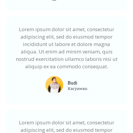
Lorem ipsum dolor sit amet, consectetur
adipiscing elit, sed do eiusmod tempor
incididunt ut labore et dolore magna
aliqua. Ut enim ad minim veniam, quis
nostrud exercitation ullamco laboris nisi ut
aliquip ex ea commodo consequat.
Budi
Karyawan
Lorem ipsum dolor sit amet, consectetur
adipiscing elit, sed do eiusmod tempor