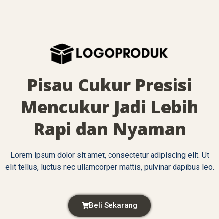
Pisau Cukur Presisi
Mencukur Jadi Lebih
Rapi dan Nyaman
Lorem ipsum dolor sit amet, consectetur adipiscing elit. Ut
elit tellus, luctus nec ullamcorper mattis, pulvinar dapibus leo.
Beli Sekarang