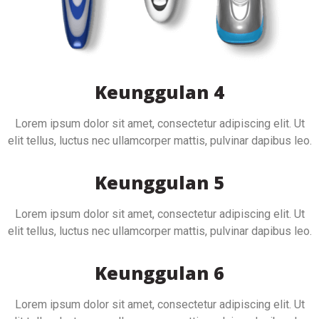
Keunggulan 4
Lorem ipsum dolor sit amet, consectetur adipiscing elit. Ut
elit tellus, luctus nec ullamcorper mattis, pulvinar dapibus leo.
Keunggulan 5
Lorem ipsum dolor sit amet, consectetur adipiscing elit. Ut
elit tellus, luctus nec ullamcorper mattis, pulvinar dapibus leo.
Keunggulan 6
Lorem ipsum dolor sit amet, consectetur adipiscing elit. Ut