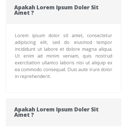
Apakah Lorem Ipsum Doler Sit
Amet ?
Lorem ipsum dolor sit amet, consectetur
adipiscing elit, sed do eiusmod tempor
incididunt ut labore et dolore magna aliqua.
Ut enim ad minim veniam, quis nostrud
exercitation ullamco laboris nisi ut aliquip ex
ea commodo consequat. Duis aute irure dolor
in reprehenderit.
Apakah Lorem Ipsum Doler Sit
Amet ?