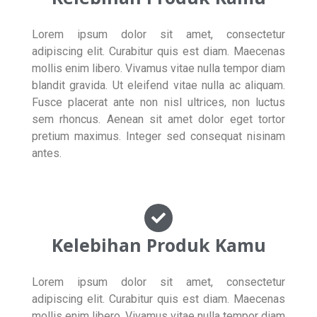
Lorem ipsum dolor sit amet, consectetur
adipiscing elit. Curabitur quis est diam. Maecenas
mollis enim libero. Vivamus vitae nulla tempor diam
blandit gravida. Ut eleifend vitae nulla ac aliquam.
Fusce placerat ante non nisl ultrices, non luctus
sem rhoncus. Aenean sit amet dolor eget tortor
pretium maximus. Integer sed consequat nisinam
antes.
Kelebihan Produk Kamu
Lorem ipsum dolor sit amet, consectetur
adipiscing elit. Curabitur quis est diam. Maecenas
mollis enim libero. Vivamus vitae nulla tempor diam