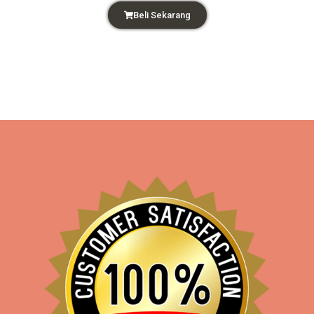
Beli Sekarang