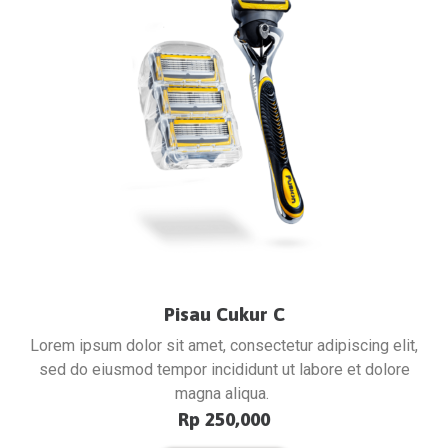
Pisau Cukur C
Lorem ipsum dolor sit amet, consectetur adipiscing elit,
sed do eiusmod tempor incididunt ut labore et dolore
magna aliqua.
Rp 250,000