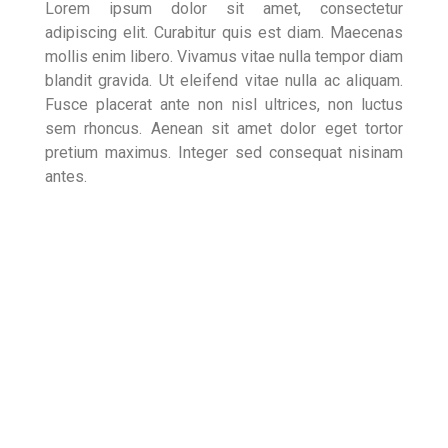
Lorem ipsum dolor sit amet, consectetur
adipiscing elit. Curabitur quis est diam. Maecenas
mollis enim libero. Vivamus vitae nulla tempor diam
blandit gravida. Ut eleifend vitae nulla ac aliquam.
Fusce placerat ante non nisl ultrices, non luctus
sem rhoncus. Aenean sit amet dolor eget tortor
pretium maximus. Integer sed consequat nisinam
antes.