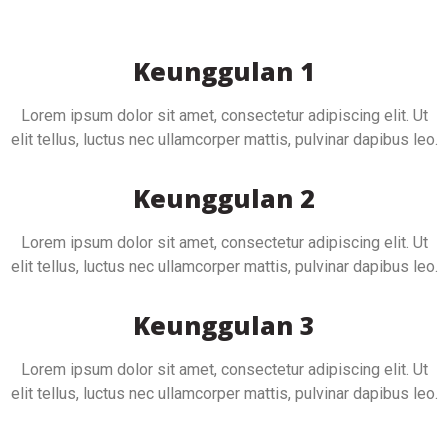
Keunggulan 1
Lorem ipsum dolor sit amet, consectetur adipiscing elit. Ut
elit tellus, luctus nec ullamcorper mattis, pulvinar dapibus leo.
Keunggulan 2
Lorem ipsum dolor sit amet, consectetur adipiscing elit. Ut
elit tellus, luctus nec ullamcorper mattis, pulvinar dapibus leo.
Keunggulan 3
Lorem ipsum dolor sit amet, consectetur adipiscing elit. Ut
elit tellus, luctus nec ullamcorper mattis, pulvinar dapibus leo.