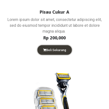
Pisau Cukur A
Lorem ipsum dolor sit amet, consectetur adipiscing elit,
sed do eiusmod tempor incididunt ut labore et dolore
magna aliqua.
Rp 200,000
Beli Sekarang