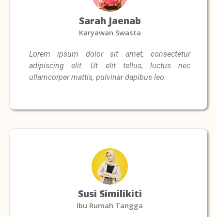
Sarah Jaenab
Karyawan Swasta
Lorem ipsum dolor sit amet, consectetur
adipiscing elit. Ut elit tellus, luctus nec
ullamcorper mattis, pulvinar dapibus leo.
Susi Similikiti
Ibu Rumah Tangga