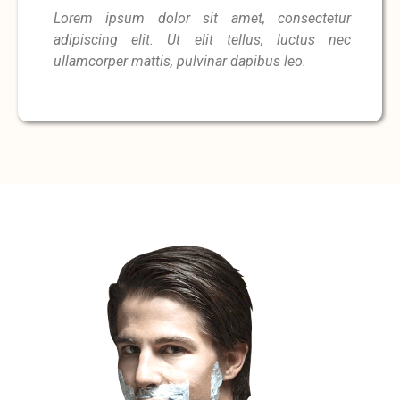
Lorem ipsum dolor sit amet, consectetur
adipiscing elit. Ut elit tellus, luctus nec
ullamcorper mattis, pulvinar dapibus leo.