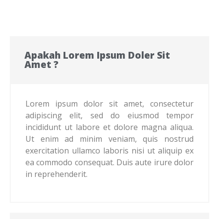
Apakah Lorem Ipsum Doler Sit
Amet ?
Lorem ipsum dolor sit amet, consectetur
adipiscing elit, sed do eiusmod tempor
incididunt ut labore et dolore magna aliqua.
Ut enim ad minim veniam, quis nostrud
exercitation ullamco laboris nisi ut aliquip ex
ea commodo consequat. Duis aute irure dolor
in reprehenderit.