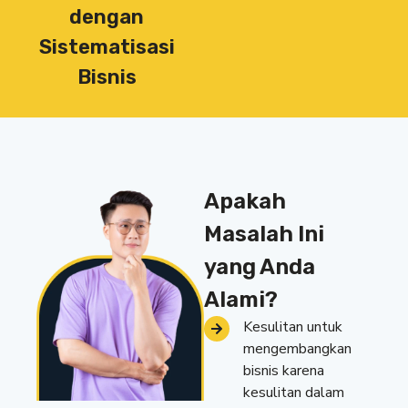
dengan
Sistematisasi
Bisnis
Apakah
Masalah Ini
yang Anda
Alami?
Kesulitan untuk
mengembangkan
bisnis karena
kesulitan dalam