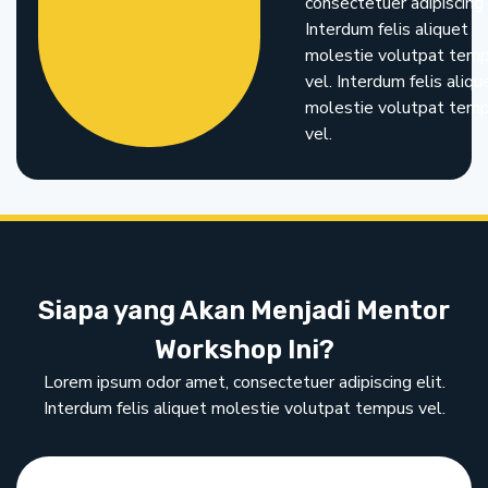
consectetuer adipiscing 
Interdum felis aliquet
molestie volutpat tem
vel. Interdum felis aliqu
molestie volutpat tem
vel.
Siapa yang Akan Menjadi Mentor
Workshop Ini?
Lorem ipsum odor amet, consectetuer adipiscing elit.
Interdum felis aliquet molestie volutpat tempus vel.