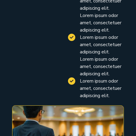
amet, consectetuer
adipiscing elit.
Lorem ipsum odor
amet, consectetuer
adipiscing elit.
Lorem ipsum odor
amet, consectetuer
adipiscing elit.
Lorem ipsum odor
amet, consectetuer
adipiscing elit.
Lorem ipsum odor
amet, consectetuer
adipiscing elit.