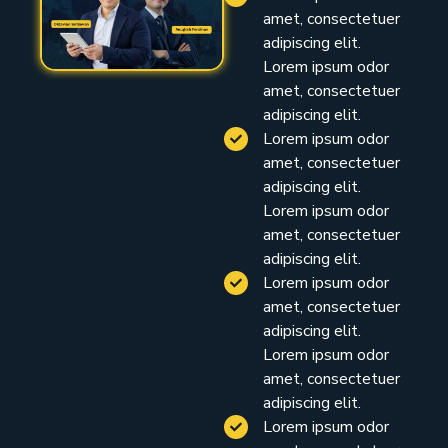
amet, consectetuer
adipiscing elit.
Lorem ipsum odor
amet, consectetuer
adipiscing elit.
Lorem ipsum odor
amet, consectetuer
adipiscing elit.
Lorem ipsum odor
amet, consectetuer
adipiscing elit.
Lorem ipsum odor
amet, consectetuer
adipiscing elit.
Lorem ipsum odor
amet, consectetuer
adipiscing elit.
Lorem ipsum odor