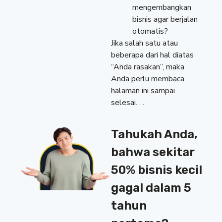
mengembangkan
bisnis agar berjalan
otomatis?
Jika salah satu atau
beberapa dari hal diatas
“Anda rasakan”, maka
Anda perlu membaca
halaman ini sampai
selesai. . .
Tahukah Anda,
bahwa sekitar
50% bisnis kecil
gagal dalam 5
tahun