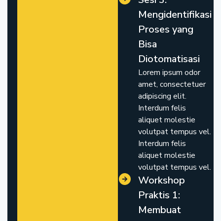
Mengidentifikasi
Proses yang
Bisa
Diotomatisasi
Lorem ipsum odor
amet, consectetuer
adipiscing elit.
Interdum felis
aliquet molestie
volutpat tempus vel.
Interdum felis
aliquet molestie
volutpat tempus vel.
Workshop
Praktis 1:
Membuat