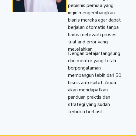
pebisnis pemula yang
ingin mengembangkan
bisnis mereka agar dapat
berjalan otomatis tanpa
harus melewati proses
trial and error yang
melelahkan.
Dengan belajar langsung
dari mentor yang telah
berpengalaman
membangun lebih dari 50
bisnis auto-pilot, Anda
akan mendapatkan
panduan praktis dan
strategi yang sudah
terbukti berhasil.