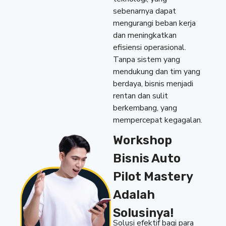
sebenarnya dapat
mengurangi beban kerja
dan meningkatkan
efisiensi operasional.
Tanpa sistem yang
mendukung dan tim yang
berdaya, bisnis menjadi
rentan dan sulit
berkembang, yang
mempercepat kegagalan.
Workshop
Bisnis Auto
Pilot Mastery
Adalah
Solusinya!
Solusi efektif bagi para