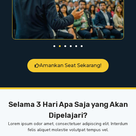
Amankan Seat Sekarang!
Selama 3 Hari Apa Saja yang Akan
Dipelajari?
Lorem ipsum odor amet, consectetuer adipiscing elit. Interdum
felis aliquet molestie volutpat tempus vel.