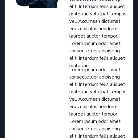
elit. Interdum felis aliquet
molestie volutpat tempus
vel. Accumsan dictumst
eros ridiculus hendrerit
laoreet auctor tempor.
Lorem ipsum odor amet,
consectetuer adipiscing
elit. Interdum felis aliquet
molestie.
Lorem ipsum odor amet,
consectetuer adipiscing
elit. Interdum felis aliquet
molestie volutpat tempus
vel. Accumsan dictumst
eros ridiculus hendrerit
laoreet auctor tempor.
Lorem ipsum odor amet,
consectetuer adipiscing
elit. Interdum felis aliquet