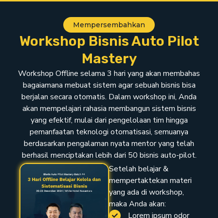
Mempersembahkan
Workshop Bisnis Auto Pilot
Mastery
Workshop Offline selama 3 hari yang akan membahas
bagaiamana mebuat sistem agar sebuah bisnis bisa
berjalan secara otomatis. Dalam workshop ini, Anda
akan mempelajari rahasia membangun sistem bisnis
yang efektif, mulai dari pengelolaan tim hingga
pemanfaatan teknologi otomatisasi, semuanya
berdasarkan pengalaman nyata mentor yang telah
berhasil menciptakan lebih dari 50 bisnis auto-pilot.
Setelah belajar &
mempertaktekan materi
yang ada di workshop,
maka Anda akan:
Lorem ipsum odor